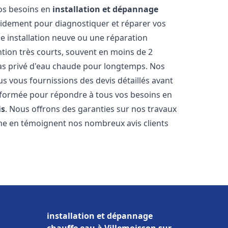
vos besoins en
installation et dépannage
idement pour diagnostiquer et réparer vos
ne installation neuve ou une réparation
ntion très courts, souvent en moins de 2
as privé d'eau chaude pour longtemps. Nos
us vous fournissions des devis détaillés avant
 formée pour répondre à tous vos besoins en
is
. Nous offrons des garanties sur nos travaux
me en témoignent nos nombreux avis clients
installation et dépannage