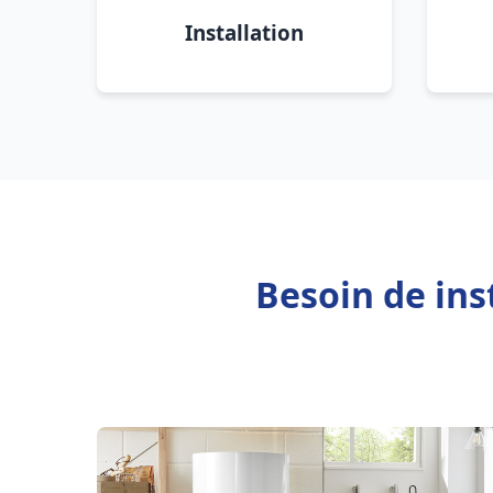
Installation
Besoin de ins