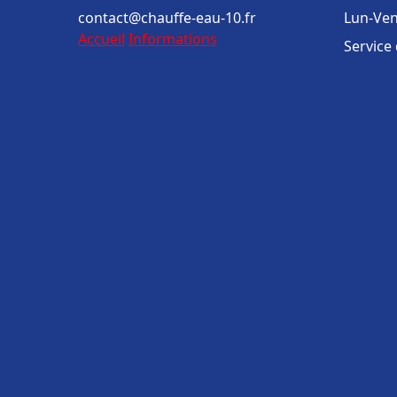
contact@chauffe-eau-10.fr
Lun-Ven
Accueil
Informations
Service