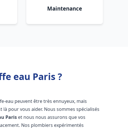
Maintenance
fe eau Paris ?
ffe-eau peuvent être très ennuyeux, mais
 là pour vous aider. Nous sommes spécialisés
au
Paris
et nous nous assurons que vos
icacement. Nos plombiers expérimentés