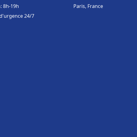
: 8h-19h
Paris, France
 d'urgence 24/7