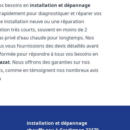
vos besoins en
installation et dépannage
rapidement pour diagnostiquer et réparer vos
ne installation neuve ou une réparation
ntion très courts, souvent en moins de 2
as privé d'eau chaude pour longtemps. Nos
us vous fournissions des devis détaillés avant
 formée pour répondre à tous vos besoins en
azat
. Nous offrons des garanties sur nos
ats, comme en témoignent nos nombreux avis
s
installation et dépannage