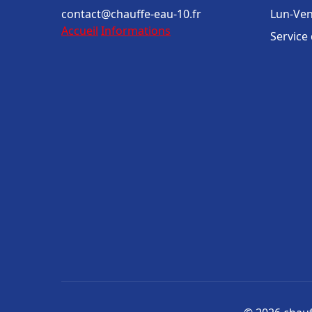
contact@chauffe-eau-10.fr
Lun-Ven
Accueil
Informations
Service