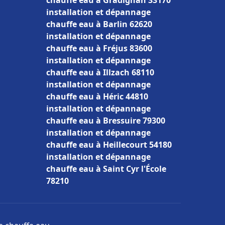
chauffe eau à Gradignan 33170
installation et dépannage
chauffe eau à Barlin 62620
installation et dépannage
chauffe eau à Fréjus 83600
installation et dépannage
chauffe eau à Illzach 68110
installation et dépannage
chauffe eau à Héric 44810
installation et dépannage
chauffe eau à Bressuire 79300
installation et dépannage
chauffe eau à Heillecourt 54180
installation et dépannage
chauffe eau à Saint Cyr l'École
78210