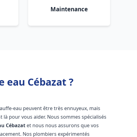
Maintenance
e eau Cébazat ?
hauffe-eau peuvent être très ennuyeux, mais
 là pour vous aider. Nous sommes spécialisés
au
Cébazat
et nous nous assurons que vos
icacement. Nos plombiers expérimentés