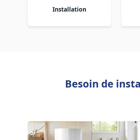
Installation
Besoin de inst