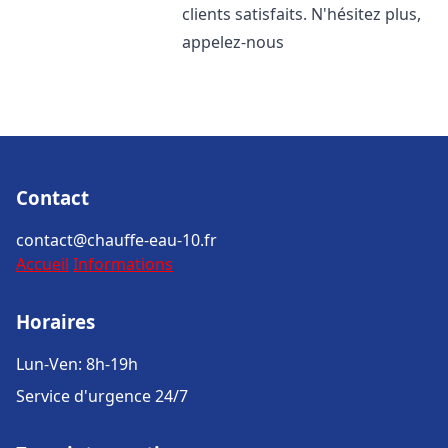
clients satisfaits. N'hésitez plus,
appelez-nous
Contact
contact@chauffe-eau-10.fr
Accueil
Informations
Horaires
Lun-Ven: 8h-19h
Service d'urgence 24/7