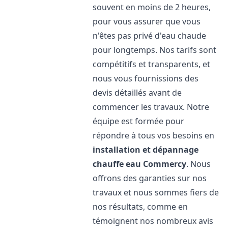
souvent en moins de 2 heures,
pour vous assurer que vous
n'êtes pas privé d'eau chaude
pour longtemps. Nos tarifs sont
compétitifs et transparents, et
nous vous fournissions des
devis détaillés avant de
commencer les travaux. Notre
équipe est formée pour
répondre à tous vos besoins en
installation et dépannage
chauffe eau
Commercy
. Nous
offrons des garanties sur nos
travaux et nous sommes fiers de
nos résultats, comme en
témoignent nos nombreux avis