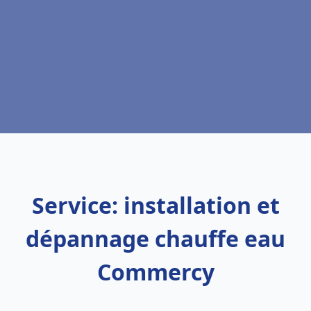
Service: installation et
dépannage chauffe eau
Commercy