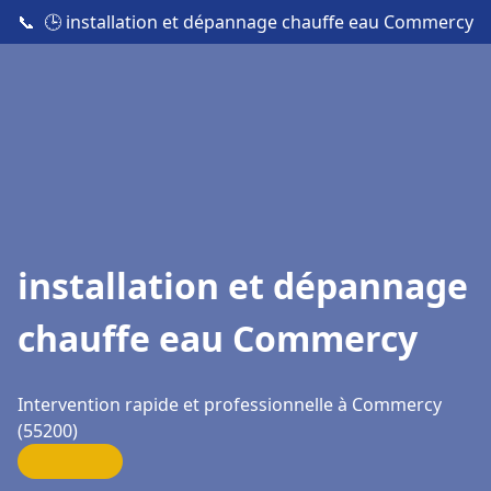
📞
🕒 installation et dépannage chauffe eau Commercy
installation et dépannage
chauffe eau Commercy
Intervention rapide et professionnelle à Commercy
(55200)