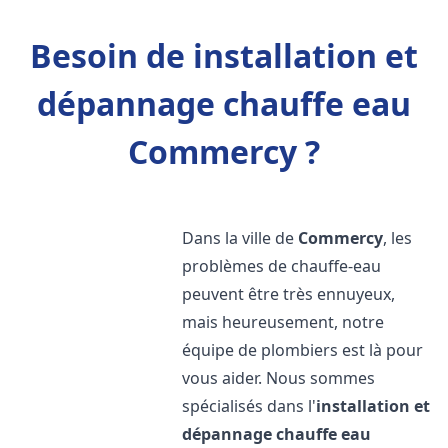
Besoin de installation et
dépannage chauffe eau
Commercy ?
Dans la ville de
Commercy
, les
problèmes de chauffe-eau
peuvent être très ennuyeux,
mais heureusement, notre
équipe de plombiers est là pour
vous aider. Nous sommes
spécialisés dans l'
installation et
dépannage chauffe eau