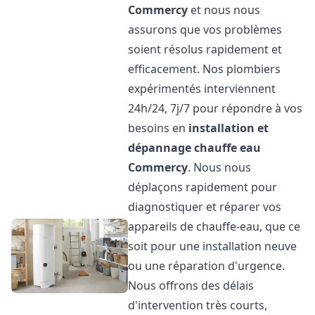
Commercy
et nous nous
assurons que vos problèmes
soient résolus rapidement et
efficacement. Nos plombiers
expérimentés interviennent
24h/24, 7j/7 pour répondre à vos
besoins en
installation et
dépannage chauffe eau
Commercy
. Nous nous
déplaçons rapidement pour
diagnostiquer et réparer vos
appareils de chauffe-eau, que ce
soit pour une installation neuve
ou une réparation d'urgence.
Nous offrons des délais
d'intervention très courts,