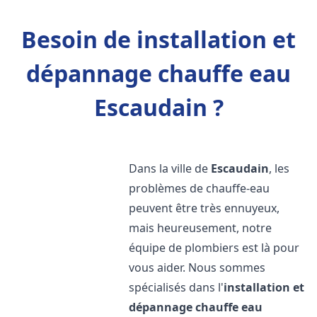
Besoin de installation et
dépannage chauffe eau
Escaudain ?
Dans la ville de
Escaudain
, les
problèmes de chauffe-eau
peuvent être très ennuyeux,
mais heureusement, notre
équipe de plombiers est là pour
vous aider. Nous sommes
spécialisés dans l'
installation et
dépannage chauffe eau