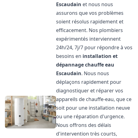
Escaudain
et nous nous
assurons que vos problèmes
soient résolus rapidement et
efficacement. Nos plombiers
expérimentés interviennent
24h/24, 7j/7 pour répondre à vos
besoins en
installation et
dépannage chauffe eau
Escaudain
. Nous nous
déplaçons rapidement pour
diagnostiquer et réparer vos
appareils de chauffe-eau, que ce
soit pour une installation neuve
ou une réparation d'urgence.
Nous offrons des délais
d'intervention très courts,