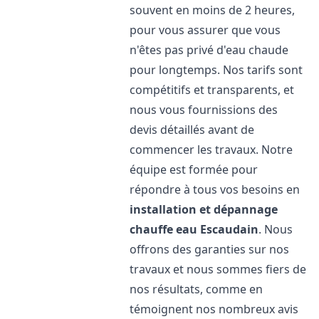
souvent en moins de 2 heures,
pour vous assurer que vous
n'êtes pas privé d'eau chaude
pour longtemps. Nos tarifs sont
compétitifs et transparents, et
nous vous fournissions des
devis détaillés avant de
commencer les travaux. Notre
équipe est formée pour
répondre à tous vos besoins en
installation et dépannage
chauffe eau
Escaudain
. Nous
offrons des garanties sur nos
travaux et nous sommes fiers de
nos résultats, comme en
témoignent nos nombreux avis