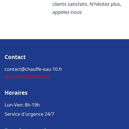
clients satisfaits. N'hésitez plus,
appelez-nous
Contact
contact@chauffe-eau-10.fr
Accueil
Informations
Horaires
Lun-Ven: 8h-19h
Service d'urgence 24/7