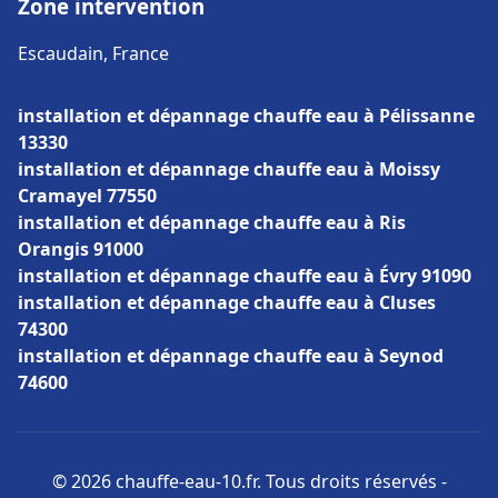
Zone intervention
Escaudain, France
installation et dépannage chauffe eau à Pélissanne
13330
installation et dépannage chauffe eau à Moissy
Cramayel 77550
installation et dépannage chauffe eau à Ris
Orangis 91000
installation et dépannage chauffe eau à Évry 91090
installation et dépannage chauffe eau à Cluses
74300
installation et dépannage chauffe eau à Seynod
74600
© 2026 chauffe-eau-10.fr. Tous droits réservés -