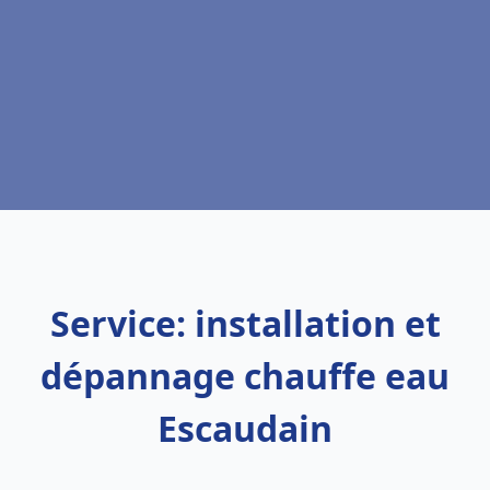
Service: installation et
dépannage chauffe eau
Escaudain