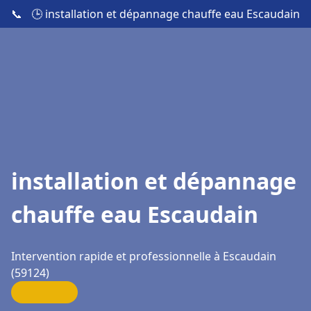
📞
🕒 installation et dépannage chauffe eau Escaudain
installation et dépannage
chauffe eau Escaudain
Intervention rapide et professionnelle à Escaudain
(59124)