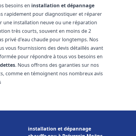
vos besoins en
installation et dépannage
s rapidement pour diagnostiquer et réparer
ur une installation neuve ou une réparation
ntion très courts, souvent en moins de 2
as privé d'eau chaude pour longtemps. Nos
us vous fournissions des devis détaillés avant
 formée pour répondre à tous vos besoins en
dettes
. Nous offrons des garanties sur nos
ats, comme en témoignent nos nombreux avis
s
installation et dépannage