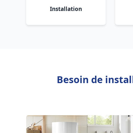
Installation
Besoin de insta