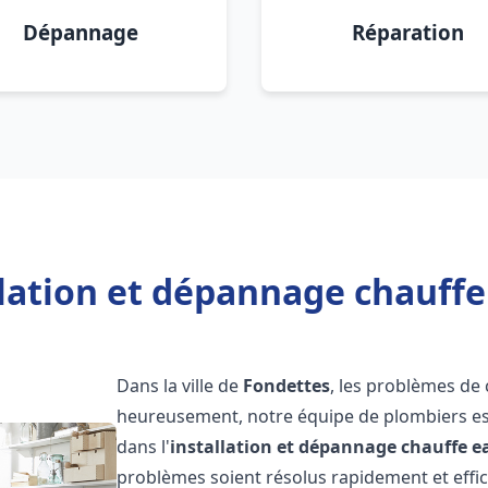
Dépannage
Réparation
llation et dépannage chauffe
Dans la ville de
Fondettes
, les problèmes de
heureusement, notre équipe de plombiers est
dans l'
installation et dépannage chauffe e
problèmes soient résolus rapidement et eff