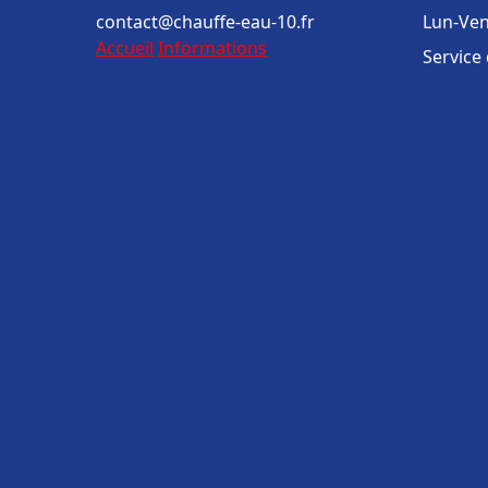
contact@chauffe-eau-10.fr
Lun-Ven
Accueil
Informations
Service