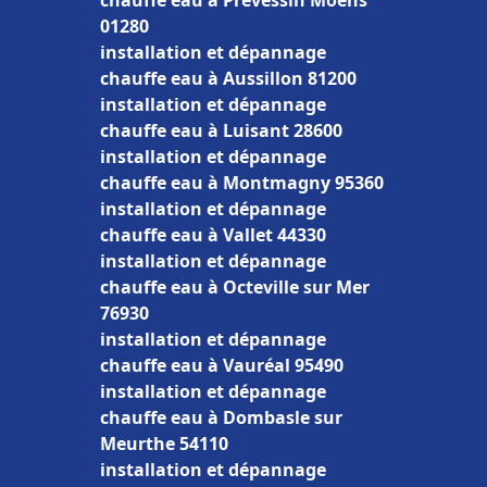
chauffe eau à Prévessin Moëns
01280
installation et dépannage
chauffe eau à Aussillon 81200
installation et dépannage
chauffe eau à Luisant 28600
installation et dépannage
chauffe eau à Montmagny 95360
installation et dépannage
chauffe eau à Vallet 44330
installation et dépannage
chauffe eau à Octeville sur Mer
76930
installation et dépannage
chauffe eau à Vauréal 95490
installation et dépannage
chauffe eau à Dombasle sur
Meurthe 54110
installation et dépannage