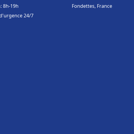
: 8h-19h
Fondettes, France
 d'urgence 24/7