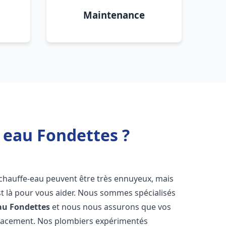
Maintenance
 eau Fondettes ?
 chauffe-eau peuvent être très ennuyeux, mais
 là pour vous aider. Nous sommes spécialisés
au
Fondettes
et nous nous assurons que vos
icacement. Nos plombiers expérimentés