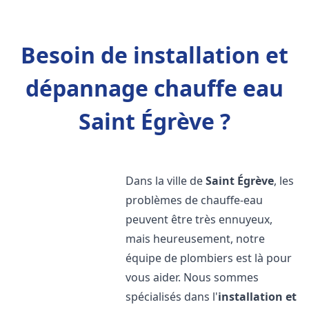
Besoin de installation et
dépannage chauffe eau
Saint Égrève ?
Dans la ville de
Saint Égrève
, les
problèmes de chauffe-eau
peuvent être très ennuyeux,
mais heureusement, notre
équipe de plombiers est là pour
vous aider. Nous sommes
spécialisés dans l'
installation et