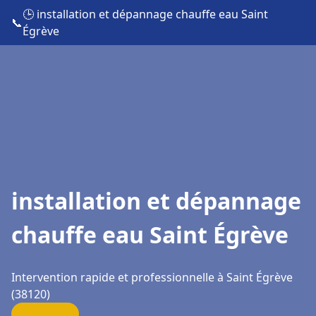
🕒 installation et dépannage chauffe eau Saint
📞
Égrève
installation et dépannage
chauffe eau Saint Égrève
Intervention rapide et professionnelle à Saint Égrève
(38120)