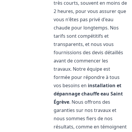
très courts, souvent en moins de
2 heures, pour vous assurer que
vous n'êtes pas privé d'eau
chaude pour longtemps. Nos
tarifs sont compétitifs et
transparents, et nous vous
fournissions des devis détaillés
avant de commencer les
travaux. Notre équipe est
formée pour répondre à tous
vos besoins en
installation et
dépannage chauffe eau
Saint
Égrève
. Nous offrons des
garanties sur nos travaux et
nous sommes fiers de nos
résultats, comme en témoignent