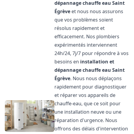
dépannage chauffe eau
Saint
Égrève
et nous nous assurons
que vos problèmes soient
résolus rapidement et
efficacement. Nos plombiers
expérimentés interviennent
24h/24, 7j/7 pour répondre à vos
besoins en
installation et
dépannage chauffe eau
Saint
Égrève
. Nous nous déplaçons
rapidement pour diagnostiquer
et réparer vos appareils de
chauffe-eau, que ce soit pour
une installation neuve ou une
réparation d'urgence. Nous
offrons des délais d'intervention