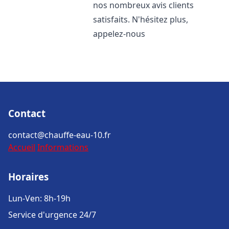
nos nombreux avis clients
satisfaits. N'hésitez plus,
appelez-nous
Contact
contact@chauffe-eau-10.fr
Accueil
Informations
Horaires
Lun-Ven: 8h-19h
Service d'urgence 24/7