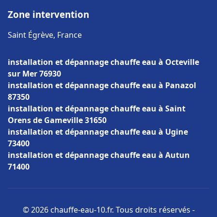
Zone intervention
Saint Égrève, France
installation et dépannage chauffe eau à Octeville
sur Mer 76930
installation et dépannage chauffe eau à Panazol
87350
installation et dépannage chauffe eau à Saint
Orens de Gameville 31650
installation et dépannage chauffe eau à Ugine
73400
installation et dépannage chauffe eau à Autun
71400
© 2026 chauffe-eau-10.fr. Tous droits réservés -