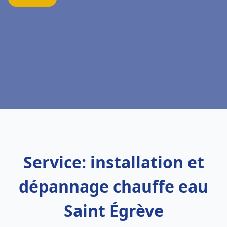
Service: installation et
dépannage chauffe eau
Saint Égrève