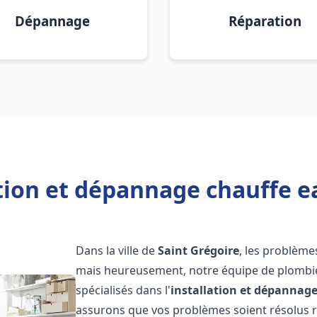
Dépannage
Réparation
tion et dépannage chauffe e
Dans la ville de
Saint Grégoire
, les problème
mais heureusement, notre équipe de plombie
spécialisés dans l'
installation et dépannag
assurons que vos problèmes soient résolus 