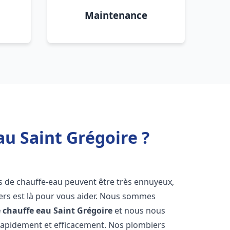
Maintenance
au Saint Grégoire ?
s de chauffe-eau peuvent être très ennuyeux,
rs est là pour vous aider. Nous sommes
e chauffe eau
Saint Grégoire
et nous nous
rapidement et efficacement. Nos plombiers