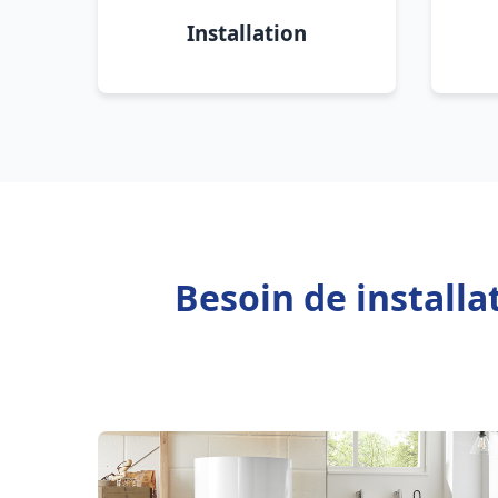
Installation
Besoin de installa