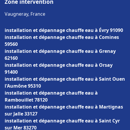
Zone intervention
Vaugneray, France
installation et dépannage chauffe eau à Évry 91090
installation et dépannage chauffe eau à Comines
59560
installation et dépannage chauffe eau à Grenay
62160
installation et dépannage chauffe eau à Orsay
91400
installation et dépannage chauffe eau à Saint Ouen
l'Aumône 95310
installation et dépannage chauffe eau à
Rambouillet 78120
installation et dépannage chauffe eau à Martignas
sur Jalle 33127
installation et dépannage chauffe eau à Saint Cyr
sur Mer 83270