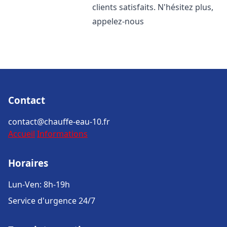
clients satisfaits. N'hésitez plus,
appelez-nous
Contact
contact@chauffe-eau-10.fr
Accueil
Informations
Horaires
Lun-Ven: 8h-19h
Service d'urgence 24/7