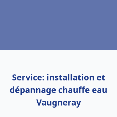
Service: installation et
dépannage chauffe eau
Vaugneray