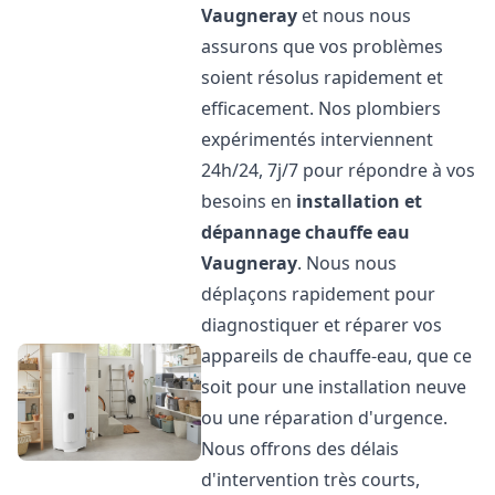
Vaugneray
et nous nous
assurons que vos problèmes
soient résolus rapidement et
efficacement. Nos plombiers
expérimentés interviennent
24h/24, 7j/7 pour répondre à vos
besoins en
installation et
dépannage chauffe eau
Vaugneray
. Nous nous
déplaçons rapidement pour
diagnostiquer et réparer vos
appareils de chauffe-eau, que ce
soit pour une installation neuve
ou une réparation d'urgence.
Nous offrons des délais
d'intervention très courts,