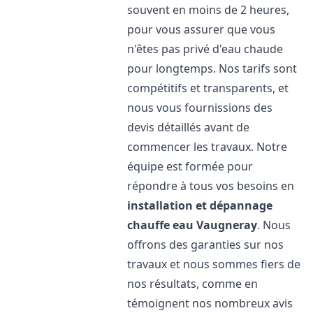
souvent en moins de 2 heures,
pour vous assurer que vous
n'êtes pas privé d'eau chaude
pour longtemps. Nos tarifs sont
compétitifs et transparents, et
nous vous fournissions des
devis détaillés avant de
commencer les travaux. Notre
équipe est formée pour
répondre à tous vos besoins en
installation et dépannage
chauffe eau
Vaugneray
. Nous
offrons des garanties sur nos
travaux et nous sommes fiers de
nos résultats, comme en
témoignent nos nombreux avis