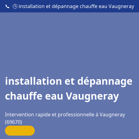
📞
🕒 installation et dépannage chauffe eau Vaugneray
installation et dépannage
chauffe eau Vaugneray
Intervention rapide et professionnelle à Vaugneray
(69670)