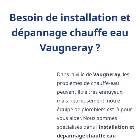
Besoin de installation et
dépannage chauffe eau
Vaugneray ?
Dans la ville de
Vaugneray
, les
problèmes de chauffe-eau
peuvent être très ennuyeux,
mais heureusement, notre
équipe de plombiers est là pour
vous aider. Nous sommes
spécialisés dans l'
installation et
dépannage chauffe eau