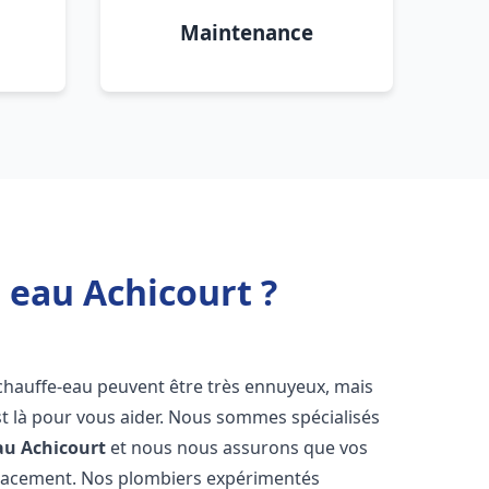
Maintenance
 eau Achicourt ?
 chauffe-eau peuvent être très ennuyeux, mais
 là pour vous aider. Nous sommes spécialisés
au
Achicourt
et nous nous assurons que vos
icacement. Nos plombiers expérimentés