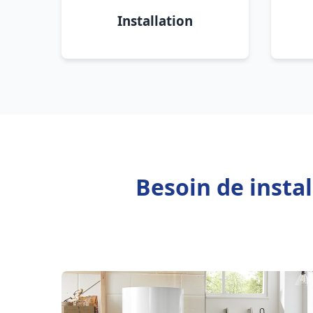
Installation
Besoin de insta