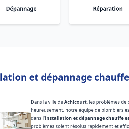
Dépannage
Réparation
llation et dépannage chauffe
Dans la ville de
Achicourt
, les problèmes de
heureusement, notre équipe de plombiers est
dans l'
installation et dépannage chauffe e
problèmes soient résolus rapidement et eff