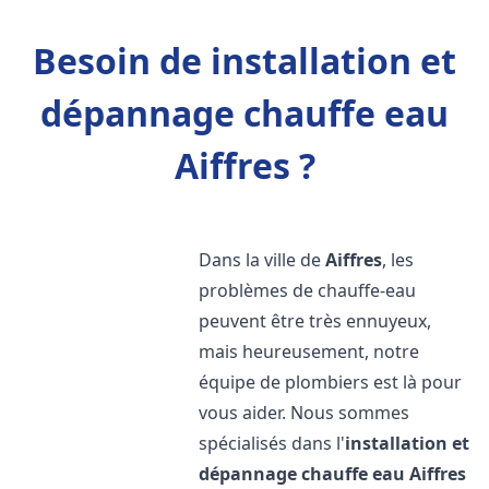
Besoin de installation et
dépannage chauffe eau
Aiffres ?
Dans la ville de
Aiffres
, les
problèmes de chauffe-eau
peuvent être très ennuyeux,
mais heureusement, notre
équipe de plombiers est là pour
vous aider. Nous sommes
spécialisés dans l'
installation et
dépannage chauffe eau
Aiffres