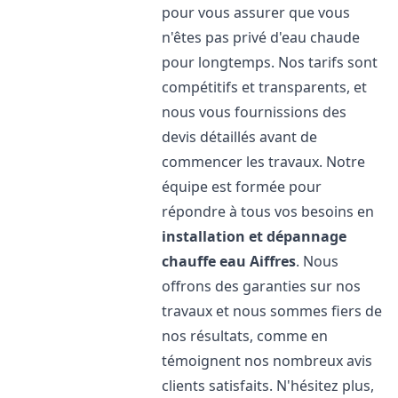
pour vous assurer que vous
n'êtes pas privé d'eau chaude
pour longtemps. Nos tarifs sont
compétitifs et transparents, et
nous vous fournissions des
devis détaillés avant de
commencer les travaux. Notre
équipe est formée pour
répondre à tous vos besoins en
installation et dépannage
chauffe eau
Aiffres
. Nous
offrons des garanties sur nos
travaux et nous sommes fiers de
nos résultats, comme en
témoignent nos nombreux avis
clients satisfaits. N'hésitez plus,