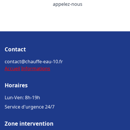
appelez-nous
Contact
contact@chauffe-eau-10.fr
Accueil
Informations
Horaires
Lun-Ven: 8h-19h
Service d'urgence 24/7
Zone intervention