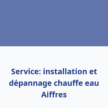
Service: installation et
dépannage chauffe eau
Aiffres