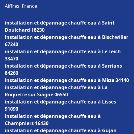
Aiffres, France
installation et dépannage chauffe eau à Saint
Doulchard 18230
installation et dépannage chauffe eau à Bischwiller
67240
installation et dépannage chauffe eau à Le Teich
33470
installation et dépannage chauffe eau à Sarrians
84260
installation et dépannage chauffe eau à Mèze 34140
installation et dépannage chauffe eau à La
Roquette sur Siagne 06550
installation et dépannage chauffe eau à Lisses
91090
installation et dépannage chauffe eau à
Champniers 16430
installation et dépannage chauffe eau à Gujan