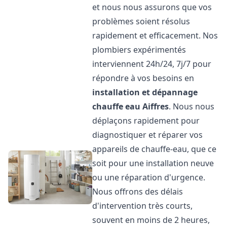
et nous nous assurons que vos
problèmes soient résolus
rapidement et efficacement. Nos
plombiers expérimentés
interviennent 24h/24, 7j/7 pour
répondre à vos besoins en
installation et dépannage
chauffe eau
Aiffres
. Nous nous
déplaçons rapidement pour
diagnostiquer et réparer vos
appareils de chauffe-eau, que ce
soit pour une installation neuve
ou une réparation d'urgence.
Nous offrons des délais
d'intervention très courts,
souvent en moins de 2 heures,