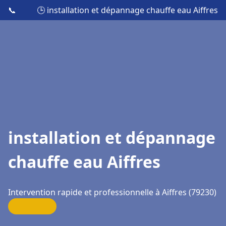
📞
🕒 installation et dépannage chauffe eau Aiffres
installation et dépannage
chauffe eau Aiffres
Intervention rapide et professionnelle à Aiffres (79230)