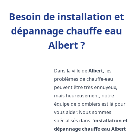
Besoin de installation et
dépannage chauffe eau
Albert ?
Dans la ville de
Albert
, les
problèmes de chauffe-eau
peuvent être très ennuyeux,
mais heureusement, notre
équipe de plombiers est là pour
vous aider. Nous sommes
spécialisés dans l'
installation et
dépannage chauffe eau
Albert