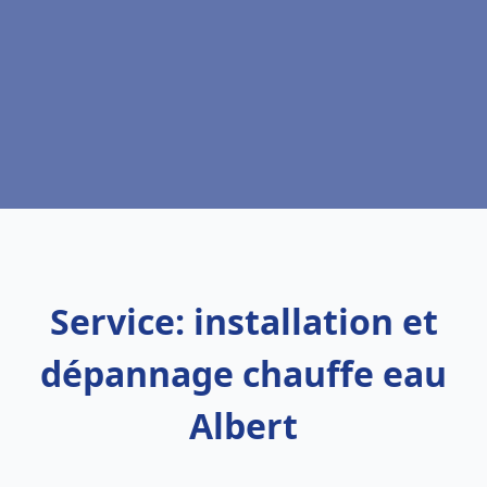
Service: installation et
dépannage chauffe eau
Albert