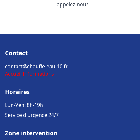
appelez-nous
Contact
contact@chauffe-eau-10.fr
Accueil
Informations
Horaires
Lun-Ven: 8h-19h
Service d'urgence 24/7
Zone intervention