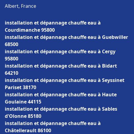
Albert, France
installation et dépannage chauffe eau à
Courdimanche 95800
installation et dépannage chauffe eau à Guebwiller
68500
installation et dépannage chauffe eau à Cergy
95800
installation et dépannage chauffe eau à Bidart
64210
installation et dépannage chauffe eau à Seyssinet
Pariset 38170
installation et dépannage chauffe eau à Haute
Goulaine 44115
installation et dépannage chauffe eau à Sables
d'Olonne 85180
installation et dépannage chauffe eau à
Châtellerault 86100