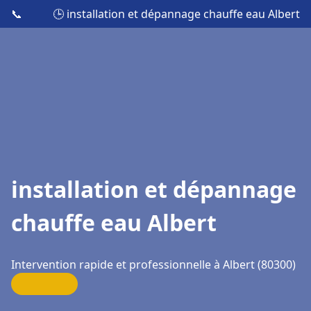
📞
🕒 installation et dépannage chauffe eau Albert
installation et dépannage
chauffe eau Albert
Intervention rapide et professionnelle à Albert (80300)