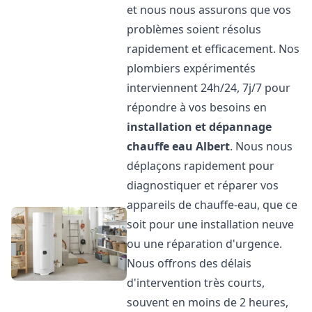
et nous nous assurons que vos
problèmes soient résolus
rapidement et efficacement. Nos
plombiers expérimentés
interviennent 24h/24, 7j/7 pour
répondre à vos besoins en
installation et dépannage
chauffe eau
Albert
. Nous nous
déplaçons rapidement pour
diagnostiquer et réparer vos
appareils de chauffe-eau, que ce
soit pour une installation neuve
ou une réparation d'urgence.
Nous offrons des délais
d'intervention très courts,
souvent en moins de 2 heures,