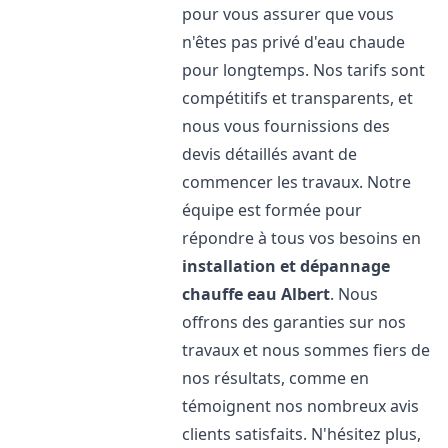
pour vous assurer que vous
n'êtes pas privé d'eau chaude
pour longtemps. Nos tarifs sont
compétitifs et transparents, et
nous vous fournissions des
devis détaillés avant de
commencer les travaux. Notre
équipe est formée pour
répondre à tous vos besoins en
installation et dépannage
chauffe eau
Albert
. Nous
offrons des garanties sur nos
travaux et nous sommes fiers de
nos résultats, comme en
témoignent nos nombreux avis
clients satisfaits. N'hésitez plus,