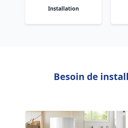
Installation
Besoin de instal