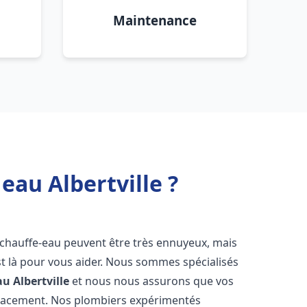
Maintenance
eau Albertville ?
 chauffe-eau peuvent être très ennuyeux, mais
 là pour vous aider. Nous sommes spécialisés
au
Albertville
et nous nous assurons que vos
icacement. Nos plombiers expérimentés