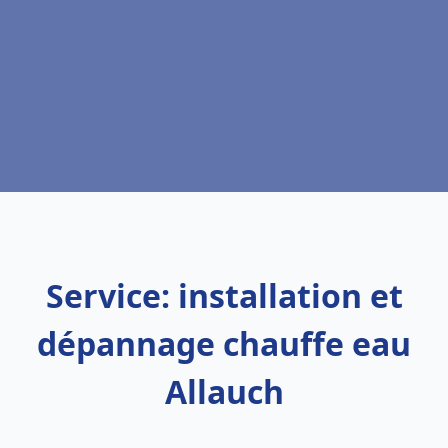
Service: installation et
dépannage chauffe eau
Allauch