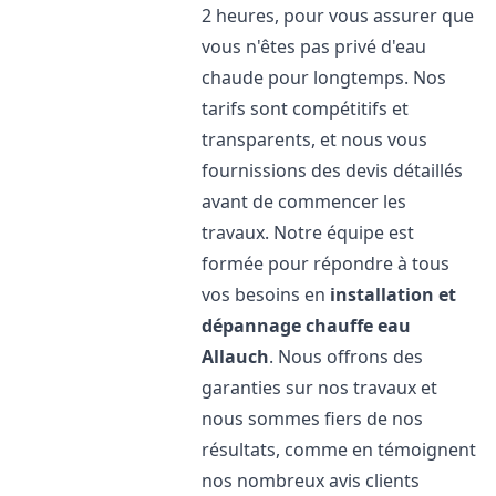
2 heures, pour vous assurer que
vous n'êtes pas privé d'eau
chaude pour longtemps. Nos
tarifs sont compétitifs et
transparents, et nous vous
fournissions des devis détaillés
avant de commencer les
travaux. Notre équipe est
formée pour répondre à tous
vos besoins en
installation et
dépannage chauffe eau
Allauch
. Nous offrons des
garanties sur nos travaux et
nous sommes fiers de nos
résultats, comme en témoignent
nos nombreux avis clients