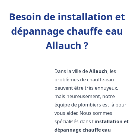
Besoin de installation et
dépannage chauffe eau
Allauch ?
Dans la ville de
Allauch
, les
problèmes de chauffe-eau
peuvent être très ennuyeux,
mais heureusement, notre
équipe de plombiers est là pour
vous aider. Nous sommes
spécialisés dans l'
installation et
dépannage chauffe eau