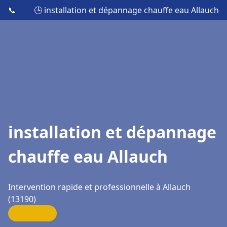
📞
🕒 installation et dépannage chauffe eau Allauch
installation et dépannage
chauffe eau Allauch
Intervention rapide et professionnelle à Allauch
(13190)