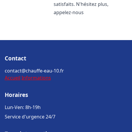
satisfaits. N'hésitez plus,
appelez-nous
Contact
contact@chauffe-eau-10.fr
Accueil
Informations
Horaires
Lun-Ven: 8h-19h
Service d'urgence 24/7