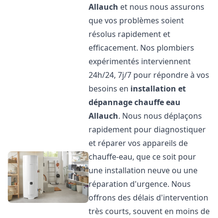
Allauch
et nous nous assurons
que vos problèmes soient
résolus rapidement et
efficacement. Nos plombiers
expérimentés interviennent
24h/24, 7j/7 pour répondre à vos
besoins en
installation et
dépannage chauffe eau
Allauch
. Nous nous déplaçons
rapidement pour diagnostiquer
et réparer vos appareils de
chauffe-eau, que ce soit pour
une installation neuve ou une
réparation d'urgence. Nous
offrons des délais d'intervention
très courts, souvent en moins de