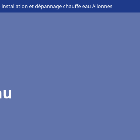
 installation et dépannage chauffe eau Allonnes
au