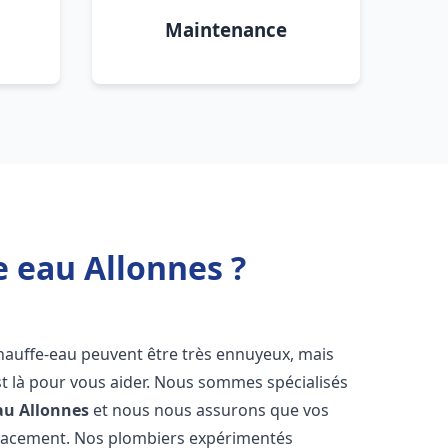
Maintenance
e eau Allonnes ?
chauffe-eau peuvent être très ennuyeux, mais
 là pour vous aider. Nous sommes spécialisés
au
Allonnes
et nous nous assurons que vos
icacement. Nos plombiers expérimentés