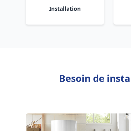
Installation
Besoin de insta