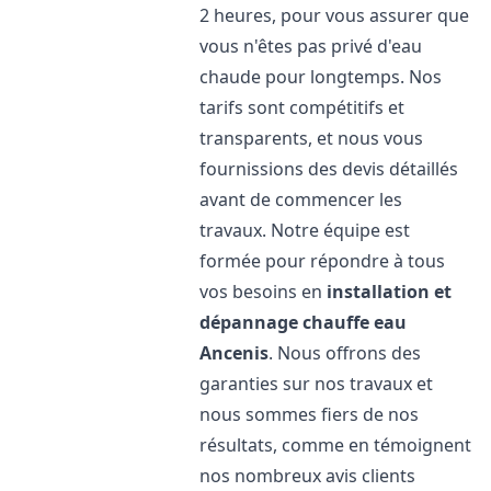
2 heures, pour vous assurer que
vous n'êtes pas privé d'eau
chaude pour longtemps. Nos
tarifs sont compétitifs et
transparents, et nous vous
fournissions des devis détaillés
avant de commencer les
travaux. Notre équipe est
formée pour répondre à tous
vos besoins en
installation et
dépannage chauffe eau
Ancenis
. Nous offrons des
garanties sur nos travaux et
nous sommes fiers de nos
résultats, comme en témoignent
nos nombreux avis clients