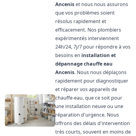
Ancenis
et nous nous assurons
que vos problèmes soient
résolus rapidement et
efficacement. Nos plombiers
expérimentés interviennent
24h/24, 7j/7 pour répondre à vos
besoins en
installation et
dépannage chauffe eau
Ancenis
. Nous nous déplaçons
rapidement pour diagnostiquer
et réparer vos appareils de
chauffe-eau, que ce soit pour
une installation neuve ou une
réparation d'urgence. Nous
offrons des délais d'intervention
très courts, souvent en moins de