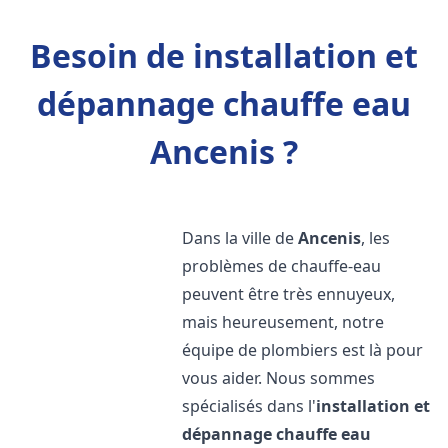
Besoin de installation et
dépannage chauffe eau
Ancenis ?
Dans la ville de
Ancenis
, les
problèmes de chauffe-eau
peuvent être très ennuyeux,
mais heureusement, notre
équipe de plombiers est là pour
vous aider. Nous sommes
spécialisés dans l'
installation et
dépannage chauffe eau