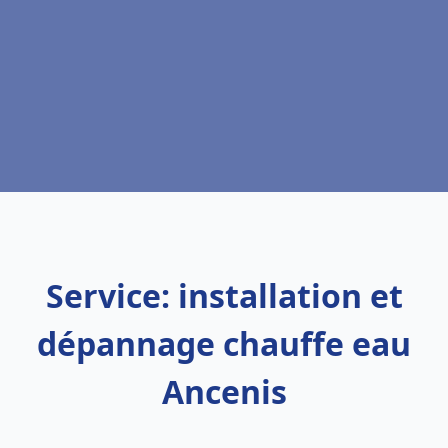
Service: installation et
dépannage chauffe eau
Ancenis