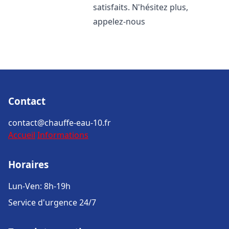
satisfaits. N'hésitez plus,
appelez-nous
Contact
contact@chauffe-eau-10.fr
Accueil
Informations
Horaires
Lun-Ven: 8h-19h
Service d'urgence 24/7