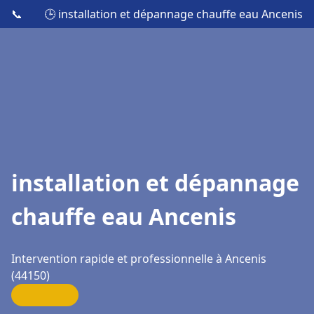
📞
🕒 installation et dépannage chauffe eau Ancenis
installation et dépannage
chauffe eau Ancenis
Intervention rapide et professionnelle à Ancenis
(44150)