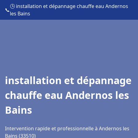
🕒 installation et dépannage chauffe eau Andernos
📞
les Bains
installation et dépannage
chauffe eau Andernos les
Bains
Intervention rapide et professionnelle à Andernos les
Bains (33510)