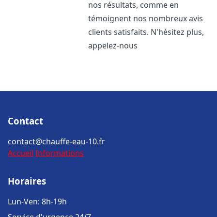
nos résultats, comme en
témoignent nos nombreux avis
clients satisfaits. N'hésitez plus,
appelez-nous
Contact
contact@chauffe-eau-10.fr
Accueil
Informations
Horaires
Lun-Ven: 8h-19h