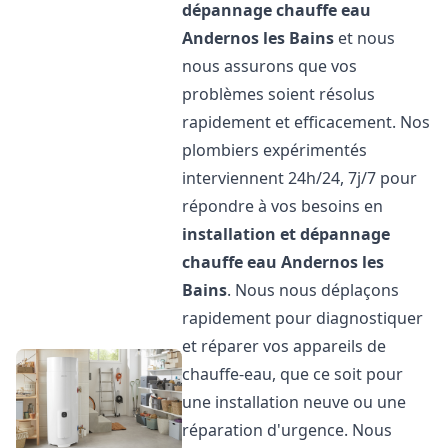
dépannage chauffe eau
Andernos les Bains
et nous
nous assurons que vos
problèmes soient résolus
rapidement et efficacement. Nos
plombiers expérimentés
interviennent 24h/24, 7j/7 pour
répondre à vos besoins en
installation et dépannage
chauffe eau
Andernos les
Bains
. Nous nous déplaçons
rapidement pour diagnostiquer
et réparer vos appareils de
chauffe-eau, que ce soit pour
une installation neuve ou une
réparation d'urgence. Nous