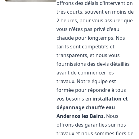
offrons des délais d'intervention
très courts, souvent en moins de
2 heures, pour vous assurer que
vous n'êtes pas privé d'eau
chaude pour longtemps. Nos
tarifs sont compétitifs et
transparents, et nous vous
fournissions des devis détaillés
avant de commencer les
travaux. Notre équipe est
formée pour répondre à tous
vos besoins en
installation et
dépannage chauffe eau
Andernos les Bains
. Nous
offrons des garanties sur nos
travaux et nous sommes fiers de