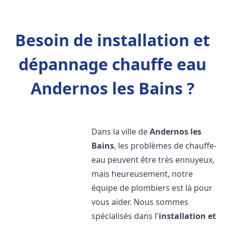
Besoin de installation et
dépannage chauffe eau
Andernos les Bains ?
Dans la ville de
Andernos les
Bains
, les problèmes de chauffe-
eau peuvent être très ennuyeux,
mais heureusement, notre
équipe de plombiers est là pour
vous aider. Nous sommes
spécialisés dans l'
installation et