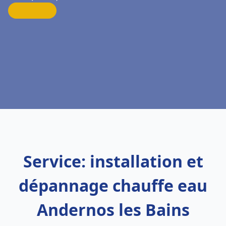
Service: installation et
dépannage chauffe eau
Andernos les Bains