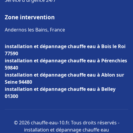
Service d'urgence 24/7
Zone intervention
Andernos les Bains, France
installation et dépannage chauffe eau à Bois le Roi
77590
installation et dépannage chauffe eau à Pérenchies
59840
installation et dépannage chauffe eau à Ablon sur
Seine 94480
installation et dépannage chauffe eau à Belley
01300
© 2026 chauffe-eau-10.fr. Tous droits réservés -
installation et dépannage chauffe eau