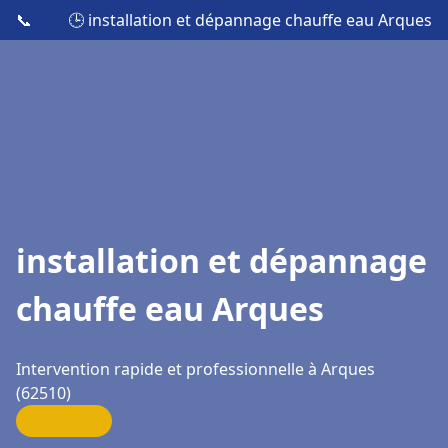
📞
🕒 installation et dépannage chauffe eau Arques
installation et dépannage
chauffe eau Arques
Intervention rapide et professionnelle à Arques
(62510)