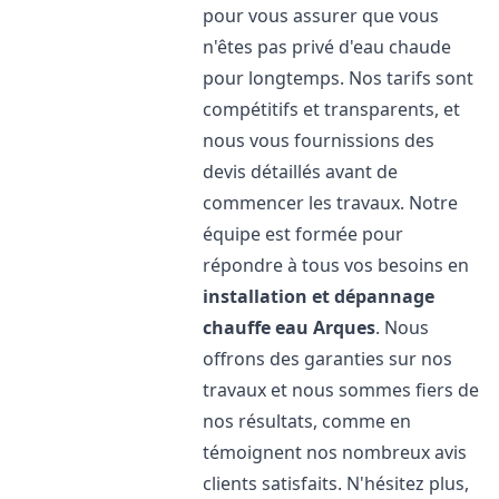
pour vous assurer que vous
n'êtes pas privé d'eau chaude
pour longtemps. Nos tarifs sont
compétitifs et transparents, et
nous vous fournissions des
devis détaillés avant de
commencer les travaux. Notre
équipe est formée pour
répondre à tous vos besoins en
installation et dépannage
chauffe eau
Arques
. Nous
offrons des garanties sur nos
travaux et nous sommes fiers de
nos résultats, comme en
témoignent nos nombreux avis
clients satisfaits. N'hésitez plus,