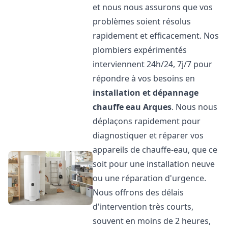
et nous nous assurons que vos
problèmes soient résolus
rapidement et efficacement. Nos
plombiers expérimentés
interviennent 24h/24, 7j/7 pour
répondre à vos besoins en
installation et dépannage
chauffe eau
Arques
. Nous nous
déplaçons rapidement pour
diagnostiquer et réparer vos
appareils de chauffe-eau, que ce
soit pour une installation neuve
ou une réparation d'urgence.
Nous offrons des délais
d'intervention très courts,
souvent en moins de 2 heures,