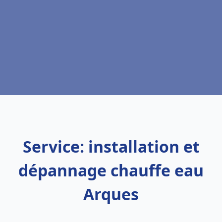
Service: installation et
dépannage chauffe eau
Arques