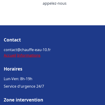
appelez-nous
Contact
contact@chauffe-eau-10.fr
Accueil
Informations
Horaires
Lun-Ven: 8h-19h
Service d'urgence 24/7
Zone intervention