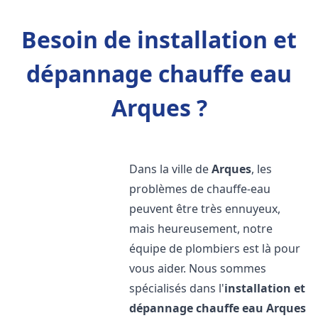
Besoin de installation et
dépannage chauffe eau
Arques ?
Dans la ville de
Arques
, les
problèmes de chauffe-eau
peuvent être très ennuyeux,
mais heureusement, notre
équipe de plombiers est là pour
vous aider. Nous sommes
spécialisés dans l'
installation et
dépannage chauffe eau
Arques