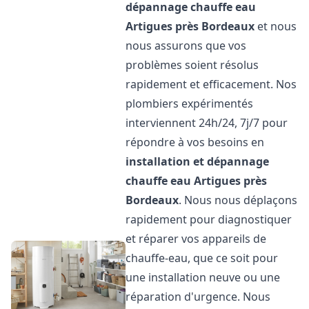
dépannage chauffe eau
Artigues près Bordeaux
et nous
nous assurons que vos
problèmes soient résolus
rapidement et efficacement. Nos
plombiers expérimentés
interviennent 24h/24, 7j/7 pour
répondre à vos besoins en
installation et dépannage
chauffe eau
Artigues près
Bordeaux
. Nous nous déplaçons
rapidement pour diagnostiquer
et réparer vos appareils de
chauffe-eau, que ce soit pour
une installation neuve ou une
réparation d'urgence. Nous