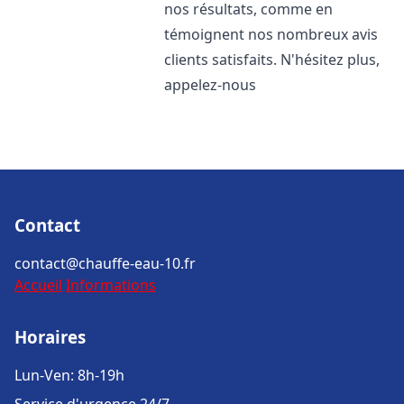
nos résultats, comme en
témoignent nos nombreux avis
clients satisfaits. N'hésitez plus,
appelez-nous
Contact
contact@chauffe-eau-10.fr
Accueil
Informations
Horaires
Lun-Ven: 8h-19h