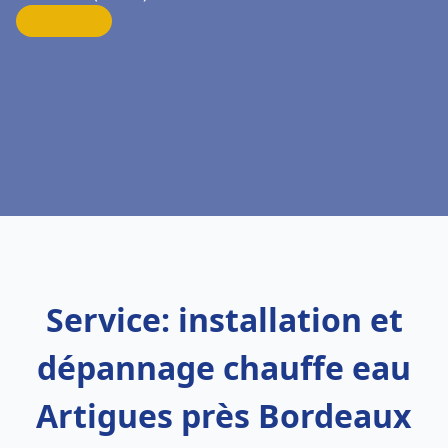
Service: installation et
dépannage chauffe eau
Artigues près Bordeaux