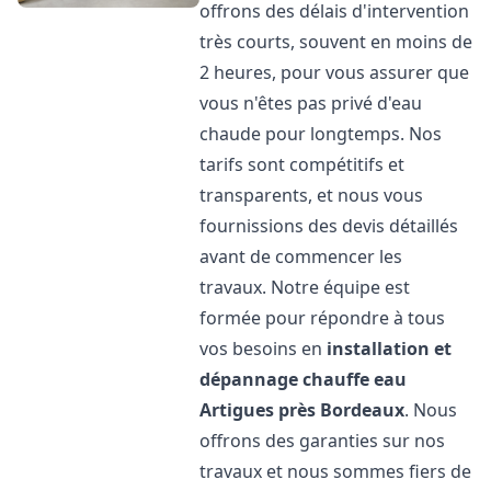
offrons des délais d'intervention
très courts, souvent en moins de
2 heures, pour vous assurer que
vous n'êtes pas privé d'eau
chaude pour longtemps. Nos
tarifs sont compétitifs et
transparents, et nous vous
fournissions des devis détaillés
avant de commencer les
travaux. Notre équipe est
formée pour répondre à tous
vos besoins en
installation et
dépannage chauffe eau
Artigues près Bordeaux
. Nous
offrons des garanties sur nos
travaux et nous sommes fiers de