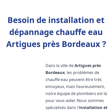
Besoin de installation et
dépannage chauffe eau
Artigues près Bordeaux ?
Dans la ville de
Artigues près
Bordeaux
, les problèmes de
chauffe-eau peuvent être très
ennuyeux, mais heureusement,
notre équipe de plombiers est là
pour vous aider. Nous sommes
spécialisés dans l'
installation et