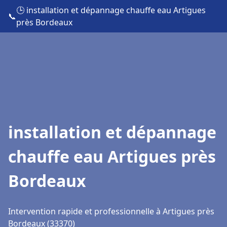
🕒 installation et dépannage chauffe eau Artigues
📞
près Bordeaux
installation et dépannage
chauffe eau Artigues près
Bordeaux
Intervention rapide et professionnelle à Artigues près
Bordeaux (33370)