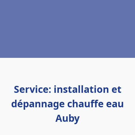
Service: installation et
dépannage chauffe eau
Auby