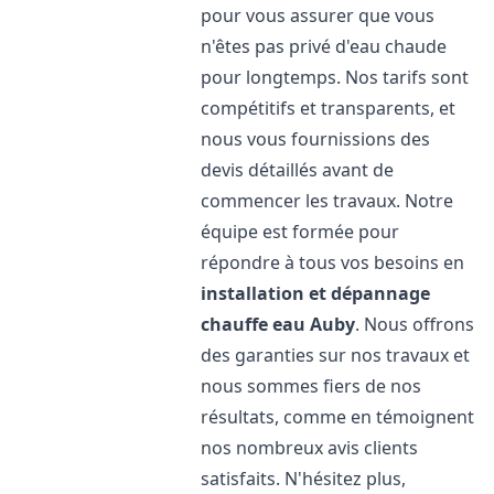
pour vous assurer que vous
n'êtes pas privé d'eau chaude
pour longtemps. Nos tarifs sont
compétitifs et transparents, et
nous vous fournissions des
devis détaillés avant de
commencer les travaux. Notre
équipe est formée pour
répondre à tous vos besoins en
installation et dépannage
chauffe eau
Auby
. Nous offrons
des garanties sur nos travaux et
nous sommes fiers de nos
résultats, comme en témoignent
nos nombreux avis clients
satisfaits. N'hésitez plus,