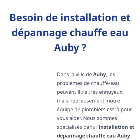
Besoin de installation et
dépannage chauffe eau
Auby ?
Dans la ville de
Auby
, les
problèmes de chauffe-eau
peuvent être très ennuyeux,
mais heureusement, notre
équipe de plombiers est là pour
vous aider. Nous sommes
spécialisés dans l'
installation et
dépannage chauffe eau
Auby