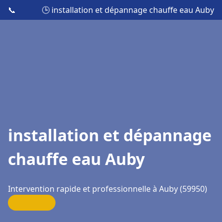
📞
🕒 installation et dépannage chauffe eau Auby
installation et dépannage
chauffe eau Auby
Intervention rapide et professionnelle à Auby (59950)