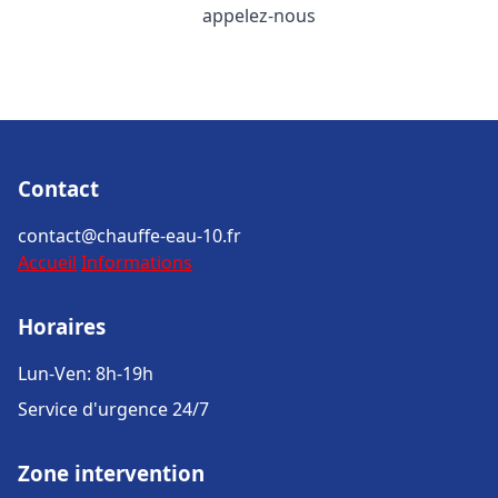
appelez-nous
Contact
contact@chauffe-eau-10.fr
Accueil
Informations
Horaires
Lun-Ven: 8h-19h
Service d'urgence 24/7
Zone intervention