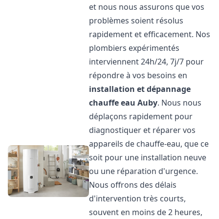
et nous nous assurons que vos
problèmes soient résolus
rapidement et efficacement. Nos
plombiers expérimentés
interviennent 24h/24, 7j/7 pour
répondre à vos besoins en
installation et dépannage
chauffe eau
Auby
. Nous nous
déplaçons rapidement pour
diagnostiquer et réparer vos
appareils de chauffe-eau, que ce
soit pour une installation neuve
ou une réparation d'urgence.
Nous offrons des délais
d'intervention très courts,
souvent en moins de 2 heures,