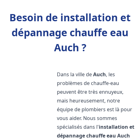
Besoin de installation et
dépannage chauffe eau
Auch ?
Dans la ville de
Auch
, les
problèmes de chauffe-eau
peuvent être très ennuyeux,
mais heureusement, notre
équipe de plombiers est là pour
vous aider. Nous sommes
spécialisés dans l'
installation et
dépannage chauffe eau
Auch