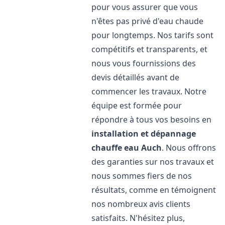
pour vous assurer que vous
n'êtes pas privé d'eau chaude
pour longtemps. Nos tarifs sont
compétitifs et transparents, et
nous vous fournissions des
devis détaillés avant de
commencer les travaux. Notre
équipe est formée pour
répondre à tous vos besoins en
installation et dépannage
chauffe eau
Auch
. Nous offrons
des garanties sur nos travaux et
nous sommes fiers de nos
résultats, comme en témoignent
nos nombreux avis clients
satisfaits. N'hésitez plus,