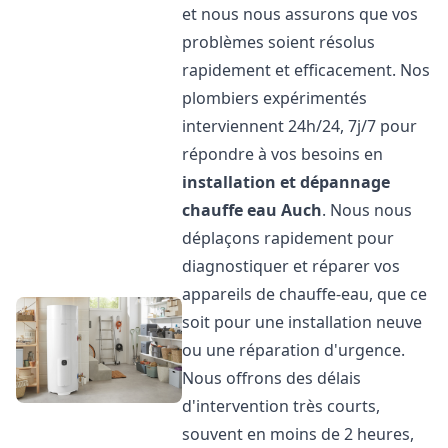
et nous nous assurons que vos
problèmes soient résolus
rapidement et efficacement. Nos
plombiers expérimentés
interviennent 24h/24, 7j/7 pour
répondre à vos besoins en
installation et dépannage
chauffe eau
Auch
. Nous nous
déplaçons rapidement pour
diagnostiquer et réparer vos
appareils de chauffe-eau, que ce
soit pour une installation neuve
ou une réparation d'urgence.
Nous offrons des délais
d'intervention très courts,
souvent en moins de 2 heures,