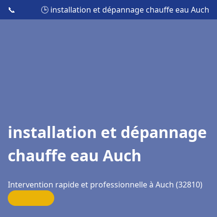
📞
🕒 installation et dépannage chauffe eau Auch
installation et dépannage
chauffe eau Auch
Intervention rapide et professionnelle à Auch (32810)