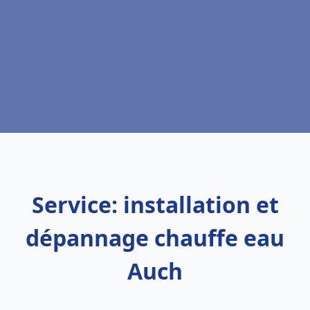
Service: installation et
dépannage chauffe eau
Auch