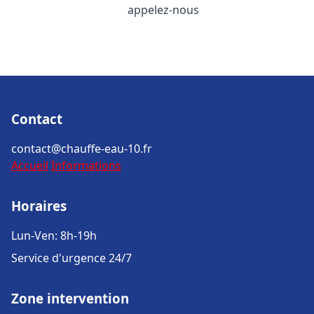
appelez-nous
Contact
contact@chauffe-eau-10.fr
Accueil
Informations
Horaires
Lun-Ven: 8h-19h
Service d'urgence 24/7
Zone intervention