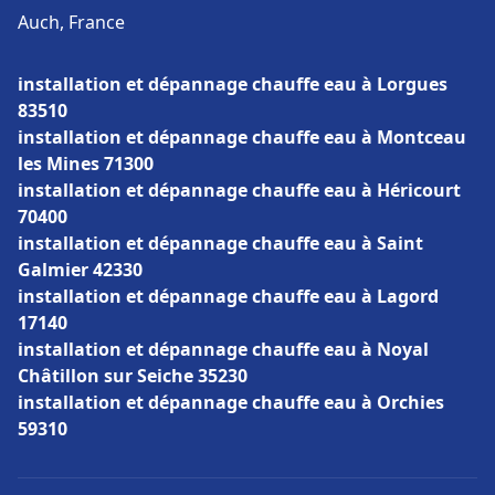
Auch, France
installation et dépannage chauffe eau à Lorgues
83510
installation et dépannage chauffe eau à Montceau
les Mines 71300
installation et dépannage chauffe eau à Héricourt
70400
installation et dépannage chauffe eau à Saint
Galmier 42330
installation et dépannage chauffe eau à Lagord
17140
installation et dépannage chauffe eau à Noyal
Châtillon sur Seiche 35230
installation et dépannage chauffe eau à Orchies
59310