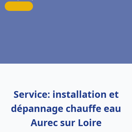
Service: installation et
dépannage chauffe eau
Aurec sur Loire