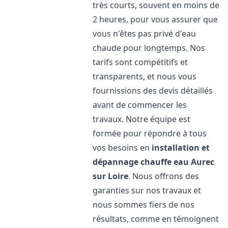
très courts, souvent en moins de
2 heures, pour vous assurer que
vous n'êtes pas privé d'eau
chaude pour longtemps. Nos
tarifs sont compétitifs et
transparents, et nous vous
fournissions des devis détaillés
avant de commencer les
travaux. Notre équipe est
formée pour répondre à tous
vos besoins en
installation et
dépannage chauffe eau
Aurec
sur Loire
. Nous offrons des
garanties sur nos travaux et
nous sommes fiers de nos
résultats, comme en témoignent