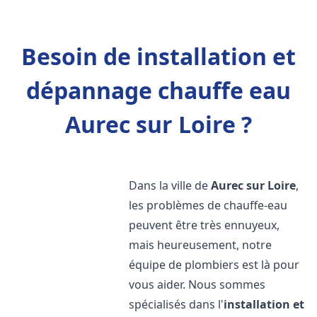
Besoin de installation et
dépannage chauffe eau
Aurec sur Loire ?
Dans la ville de
Aurec sur Loire
,
les problèmes de chauffe-eau
peuvent être très ennuyeux,
mais heureusement, notre
équipe de plombiers est là pour
vous aider. Nous sommes
spécialisés dans l'
installation et