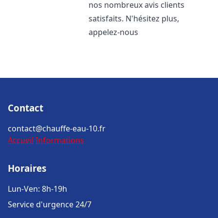
nos nombreux avis clients
satisfaits. N'hésitez plus,
appelez-nous
Contact
contact@chauffe-eau-10.fr
Accueil
Informations
Horaires
Lun-Ven: 8h-19h
Service d'urgence 24/7