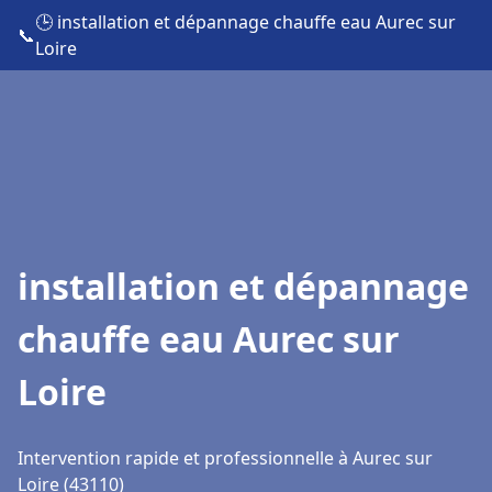
🕒 installation et dépannage chauffe eau Aurec sur
📞
Loire
installation et dépannage
chauffe eau Aurec sur
Loire
Intervention rapide et professionnelle à Aurec sur
Loire (43110)