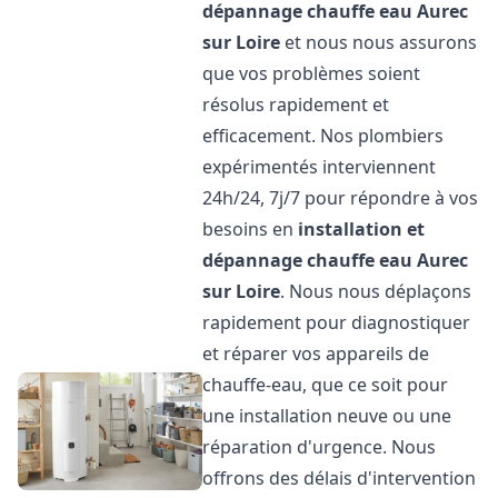
dépannage chauffe eau
Aurec
sur Loire
et nous nous assurons
que vos problèmes soient
résolus rapidement et
efficacement. Nos plombiers
expérimentés interviennent
24h/24, 7j/7 pour répondre à vos
besoins en
installation et
dépannage chauffe eau
Aurec
sur Loire
. Nous nous déplaçons
rapidement pour diagnostiquer
et réparer vos appareils de
chauffe-eau, que ce soit pour
une installation neuve ou une
réparation d'urgence. Nous
offrons des délais d'intervention