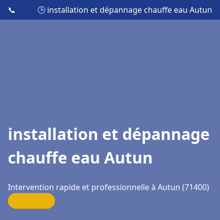
📞
🕒 installation et dépannage chauffe eau Autun
installation et dépannage
chauffe eau Autun
Intervention rapide et professionnelle à Autun (71400)