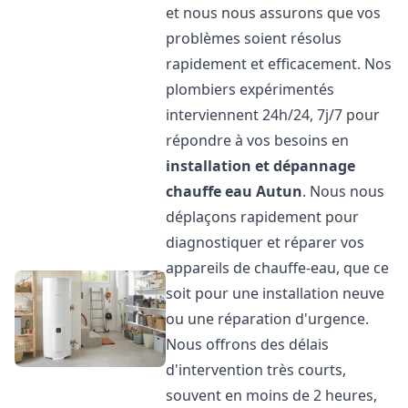
et nous nous assurons que vos
problèmes soient résolus
rapidement et efficacement. Nos
plombiers expérimentés
interviennent 24h/24, 7j/7 pour
répondre à vos besoins en
installation et dépannage
chauffe eau
Autun
. Nous nous
déplaçons rapidement pour
diagnostiquer et réparer vos
appareils de chauffe-eau, que ce
soit pour une installation neuve
ou une réparation d'urgence.
Nous offrons des délais
d'intervention très courts,
souvent en moins de 2 heures,