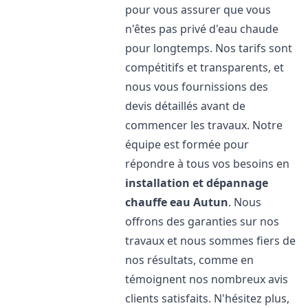
pour vous assurer que vous
n'êtes pas privé d'eau chaude
pour longtemps. Nos tarifs sont
compétitifs et transparents, et
nous vous fournissions des
devis détaillés avant de
commencer les travaux. Notre
équipe est formée pour
répondre à tous vos besoins en
installation et dépannage
chauffe eau
Autun
. Nous
offrons des garanties sur nos
travaux et nous sommes fiers de
nos résultats, comme en
témoignent nos nombreux avis
clients satisfaits. N'hésitez plus,