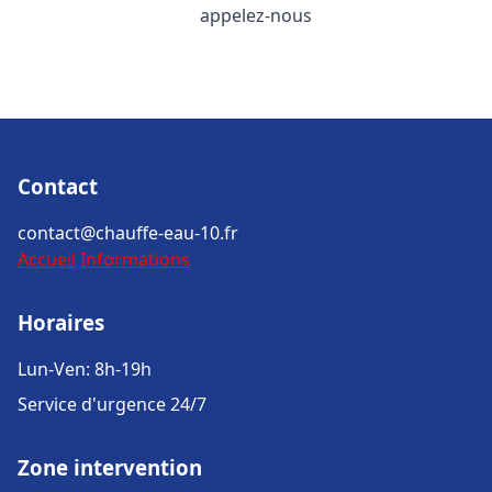
appelez-nous
Contact
contact@chauffe-eau-10.fr
Accueil
Informations
Horaires
Lun-Ven: 8h-19h
Service d'urgence 24/7
Zone intervention