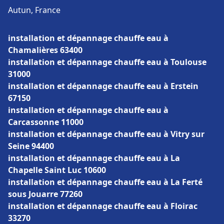
Autun, France
installation et dépannage chauffe eau à
Chamalières 63400
installation et dépannage chauffe eau à Toulouse
31000
installation et dépannage chauffe eau à Erstein
67150
installation et dépannage chauffe eau à
Carcassonne 11000
installation et dépannage chauffe eau à Vitry sur
Seine 94400
installation et dépannage chauffe eau à La
Chapelle Saint Luc 10600
installation et dépannage chauffe eau à La Ferté
sous Jouarre 77260
installation et dépannage chauffe eau à Floirac
33270