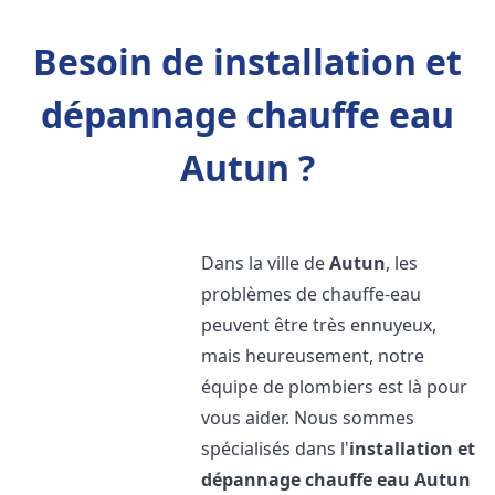
Besoin de installation et
dépannage chauffe eau
Autun ?
Dans la ville de
Autun
, les
problèmes de chauffe-eau
peuvent être très ennuyeux,
mais heureusement, notre
équipe de plombiers est là pour
vous aider. Nous sommes
spécialisés dans l'
installation et
dépannage chauffe eau
Autun