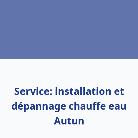
Service: installation et
dépannage chauffe eau
Autun