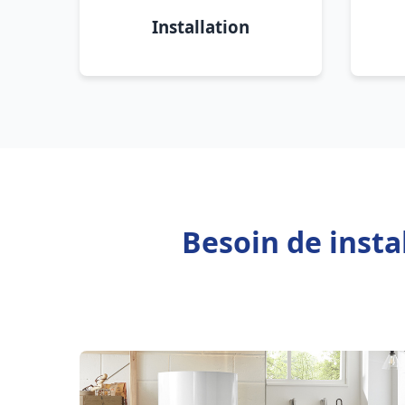
Installation
Besoin de inst