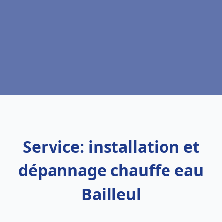
Service: installation et
dépannage chauffe eau
Bailleul