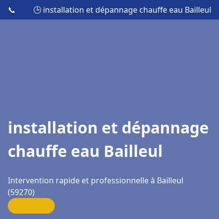
📞
🕒 installation et dépannage chauffe eau Bailleul
installation et dépannage
chauffe eau Bailleul
Intervention rapide et professionnelle à Bailleul
(59270)