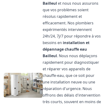
Bailleul
et nous nous assurons
que vos problèmes soient
résolus rapidement et
efficacement. Nos plombiers
expérimentés interviennent
24h/24, 7j/7 pour répondre à vos
besoins en
installation et
dépannage chauffe eau
Bailleul
. Nous nous déplaçons
rapidement pour diagnostiquer
et réparer vos appareils de
chauffe-eau, que ce soit pour
une installation neuve ou une
réparation d'urgence. Nous
offrons des délais d'intervention
très courts, souvent en moins de