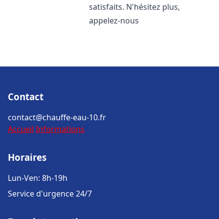
satisfaits. N'hésitez plus,
appelez-nous
Contact
contact@chauffe-eau-10.fr
Accueil
Informations
Horaires
Lun-Ven: 8h-19h
Service d'urgence 24/7