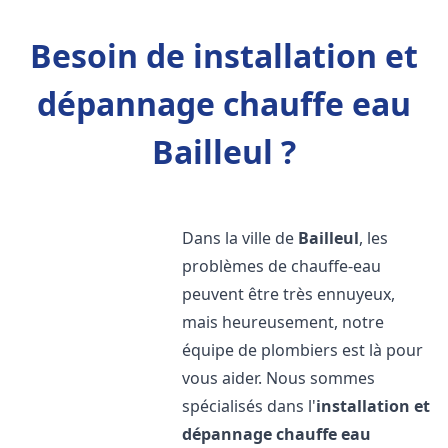
Besoin de installation et
dépannage chauffe eau
Bailleul ?
Dans la ville de
Bailleul
, les
problèmes de chauffe-eau
peuvent être très ennuyeux,
mais heureusement, notre
équipe de plombiers est là pour
vous aider. Nous sommes
spécialisés dans l'
installation et
dépannage chauffe eau