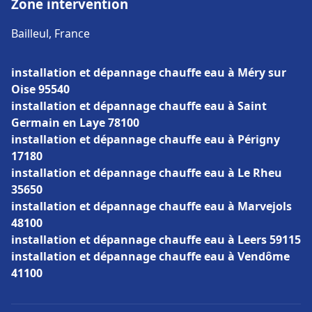
Zone intervention
Bailleul, France
installation et dépannage chauffe eau à Méry sur
Oise 95540
installation et dépannage chauffe eau à Saint
Germain en Laye 78100
installation et dépannage chauffe eau à Périgny
17180
installation et dépannage chauffe eau à Le Rheu
35650
installation et dépannage chauffe eau à Marvejols
48100
installation et dépannage chauffe eau à Leers 59115
installation et dépannage chauffe eau à Vendôme
41100