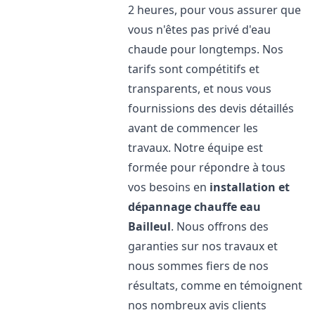
2 heures, pour vous assurer que
vous n'êtes pas privé d'eau
chaude pour longtemps. Nos
tarifs sont compétitifs et
transparents, et nous vous
fournissions des devis détaillés
avant de commencer les
travaux. Notre équipe est
formée pour répondre à tous
vos besoins en
installation et
dépannage chauffe eau
Bailleul
. Nous offrons des
garanties sur nos travaux et
nous sommes fiers de nos
résultats, comme en témoignent
nos nombreux avis clients