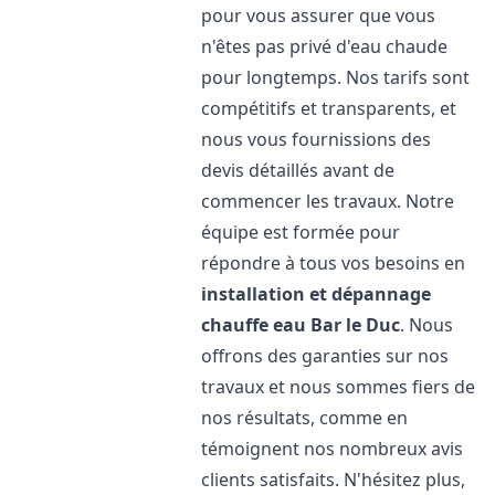
pour vous assurer que vous
n'êtes pas privé d'eau chaude
pour longtemps. Nos tarifs sont
compétitifs et transparents, et
nous vous fournissions des
devis détaillés avant de
commencer les travaux. Notre
équipe est formée pour
répondre à tous vos besoins en
installation et dépannage
chauffe eau
Bar le Duc
. Nous
offrons des garanties sur nos
travaux et nous sommes fiers de
nos résultats, comme en
témoignent nos nombreux avis
clients satisfaits. N'hésitez plus,