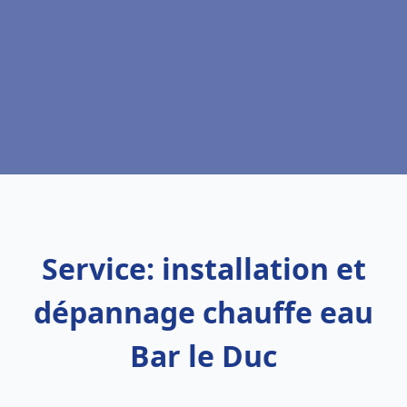
Service: installation et
dépannage chauffe eau
Bar le Duc