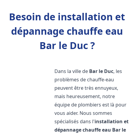
Besoin de installation et
dépannage chauffe eau
Bar le Duc ?
Dans la ville de
Bar le Duc
, les
problèmes de chauffe-eau
peuvent être très ennuyeux,
mais heureusement, notre
équipe de plombiers est là pour
vous aider. Nous sommes
spécialisés dans l'
installation et
dépannage chauffe eau
Bar le