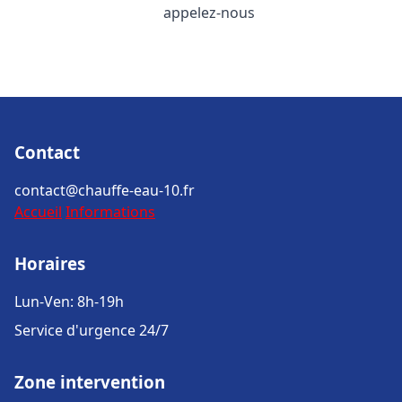
appelez-nous
Contact
contact@chauffe-eau-10.fr
Accueil
Informations
Horaires
Lun-Ven: 8h-19h
Service d'urgence 24/7
Zone intervention