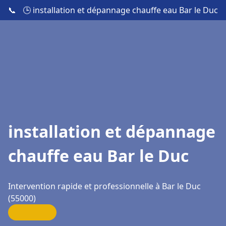
📞
🕒 installation et dépannage chauffe eau Bar le Duc
installation et dépannage
chauffe eau Bar le Duc
Intervention rapide et professionnelle à Bar le Duc
(55000)