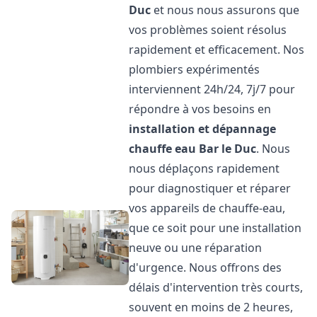
Duc
et nous nous assurons que
vos problèmes soient résolus
rapidement et efficacement. Nos
plombiers expérimentés
interviennent 24h/24, 7j/7 pour
répondre à vos besoins en
installation et dépannage
chauffe eau
Bar le Duc
. Nous
nous déplaçons rapidement
pour diagnostiquer et réparer
vos appareils de chauffe-eau,
que ce soit pour une installation
neuve ou une réparation
d'urgence. Nous offrons des
délais d'intervention très courts,
souvent en moins de 2 heures,