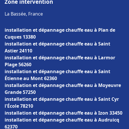
Zone intervention
La Bassée, France
installation et dépannage chauffe eau à Plan de
Cuques 13380
installation et dépannage chauffe eau à Saint
Astier 24110
installation et dépannage chauffe eau à Larmor
Plage 56260
installation et dépannage chauffe eau à Saint
Étienne au Mont 62360
installation et dépannage chauffe eau à Moyeuvre
Grande 57250
installation et dépannage chauffe eau à Saint Cyr
l'École 78210
installation et dépannage chauffe eau à Izon 33450
installation et dépannage chauffe eau à Audruicq
62370