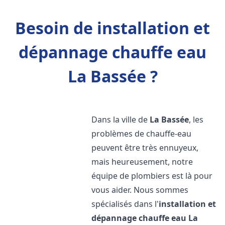
Besoin de installation et
dépannage chauffe eau
La Bassée ?
Dans la ville de
La Bassée
, les
problèmes de chauffe-eau
peuvent être très ennuyeux,
mais heureusement, notre
équipe de plombiers est là pour
vous aider. Nous sommes
spécialisés dans l'
installation et
dépannage chauffe eau
La