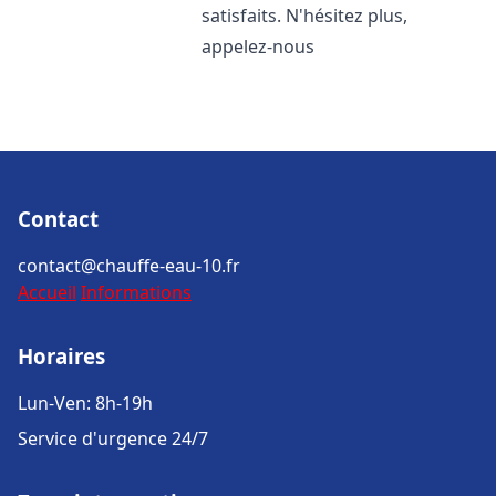
satisfaits. N'hésitez plus,
appelez-nous
Contact
contact@chauffe-eau-10.fr
Accueil
Informations
Horaires
Lun-Ven: 8h-19h
Service d'urgence 24/7