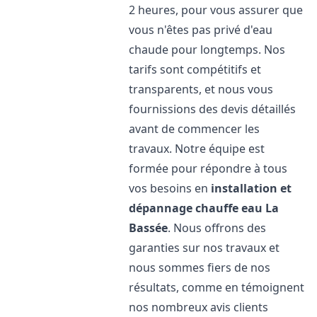
2 heures, pour vous assurer que
vous n'êtes pas privé d'eau
chaude pour longtemps. Nos
tarifs sont compétitifs et
transparents, et nous vous
fournissions des devis détaillés
avant de commencer les
travaux. Notre équipe est
formée pour répondre à tous
vos besoins en
installation et
dépannage chauffe eau
La
Bassée
. Nous offrons des
garanties sur nos travaux et
nous sommes fiers de nos
résultats, comme en témoignent
nos nombreux avis clients