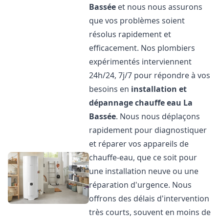
Bassée
et nous nous assurons
que vos problèmes soient
résolus rapidement et
efficacement. Nos plombiers
expérimentés interviennent
24h/24, 7j/7 pour répondre à vos
besoins en
installation et
dépannage chauffe eau
La
Bassée
. Nous nous déplaçons
rapidement pour diagnostiquer
et réparer vos appareils de
chauffe-eau, que ce soit pour
une installation neuve ou une
réparation d'urgence. Nous
offrons des délais d'intervention
très courts, souvent en moins de