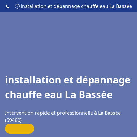
📞
🕒 installation et dépannage chauffe eau La Bassée
installation et dépannage
chauffe eau La Bassée
Intervention rapide et professionnelle à La Bassée
(59480)