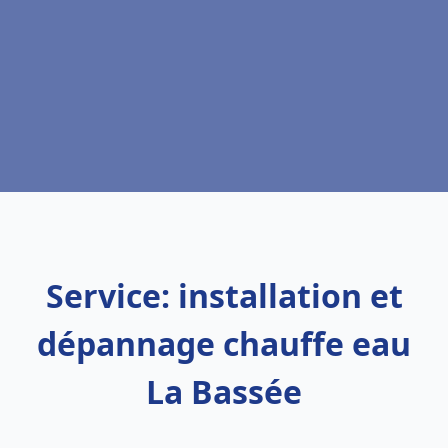
Service: installation et
dépannage chauffe eau
La Bassée