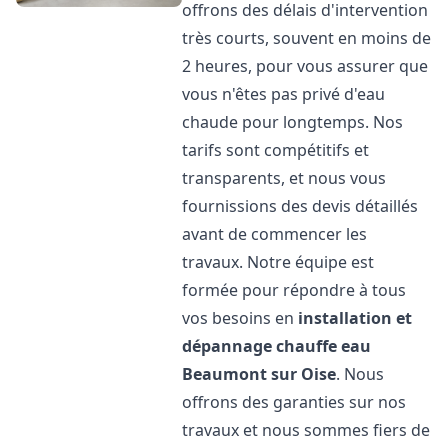
offrons des délais d'intervention
très courts, souvent en moins de
2 heures, pour vous assurer que
vous n'êtes pas privé d'eau
chaude pour longtemps. Nos
tarifs sont compétitifs et
transparents, et nous vous
fournissions des devis détaillés
avant de commencer les
travaux. Notre équipe est
formée pour répondre à tous
vos besoins en
installation et
dépannage chauffe eau
Beaumont sur Oise
. Nous
offrons des garanties sur nos
travaux et nous sommes fiers de