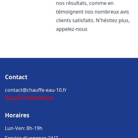
nos résultats, comme en
témoignent nos nombreux avis
clients satisfaits. N'hésitez plus,
appelez-nous
Contact
contact@chauffe-eau-10.fr
Accueil
Informations
Horaires
Lun-Ven: 8h-19h