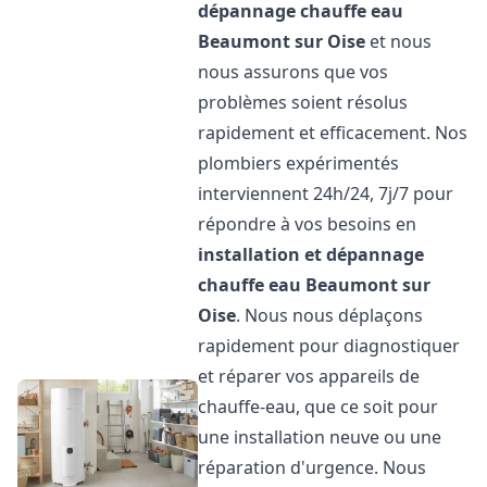
dépannage chauffe eau
Beaumont sur Oise
et nous
nous assurons que vos
problèmes soient résolus
rapidement et efficacement. Nos
plombiers expérimentés
interviennent 24h/24, 7j/7 pour
répondre à vos besoins en
installation et dépannage
chauffe eau
Beaumont sur
Oise
. Nous nous déplaçons
rapidement pour diagnostiquer
et réparer vos appareils de
chauffe-eau, que ce soit pour
une installation neuve ou une
réparation d'urgence. Nous