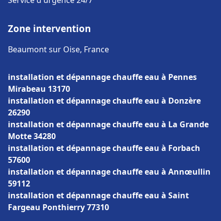
Service d'urgence 24/7
Zone intervention
Beaumont sur Oise, France
installation et dépannage chauffe eau à Pennes
Mirabeau 13170
installation et dépannage chauffe eau à Donzère
26290
installation et dépannage chauffe eau à La Grande
Motte 34280
installation et dépannage chauffe eau à Forbach
57600
installation et dépannage chauffe eau à Annœullin
59112
installation et dépannage chauffe eau à Saint
Fargeau Ponthierry 77310