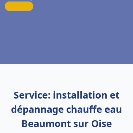
Service: installation et
dépannage chauffe eau
Beaumont sur Oise