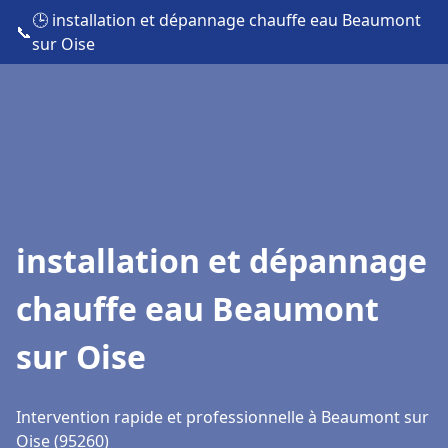
🕒 installation et dépannage chauffe eau Beaumont
📞
sur Oise
installation et dépannage
chauffe eau Beaumont
sur Oise
Intervention rapide et professionnelle à Beaumont sur
Oise (95260)