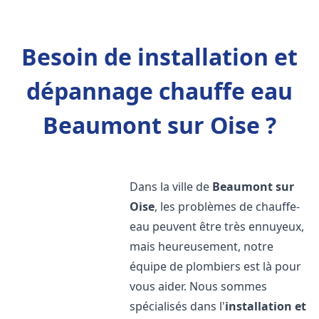
Besoin de installation et
dépannage chauffe eau
Beaumont sur Oise ?
Dans la ville de
Beaumont sur
Oise
, les problèmes de chauffe-
eau peuvent être très ennuyeux,
mais heureusement, notre
équipe de plombiers est là pour
vous aider. Nous sommes
spécialisés dans l'
installation et