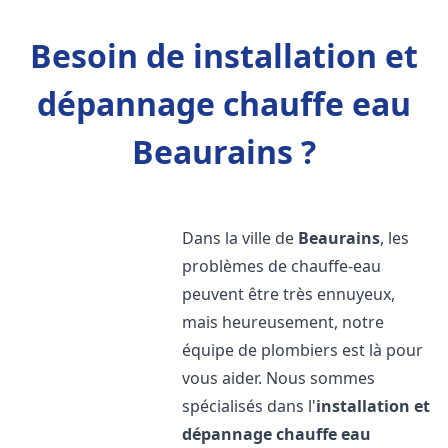
Besoin de installation et
dépannage chauffe eau
Beaurains ?
Dans la ville de
Beaurains
, les
problèmes de chauffe-eau
peuvent être très ennuyeux,
mais heureusement, notre
équipe de plombiers est là pour
vous aider. Nous sommes
spécialisés dans l'
installation et
dépannage chauffe eau