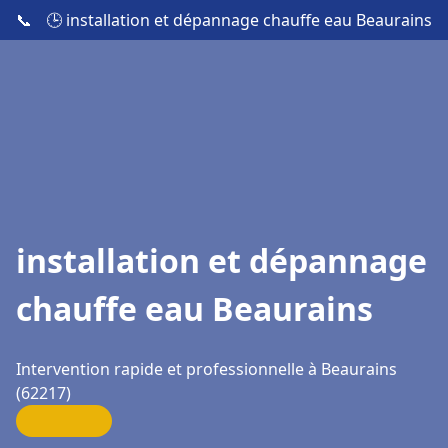
📞
🕒 installation et dépannage chauffe eau Beaurains
installation et dépannage
chauffe eau Beaurains
Intervention rapide et professionnelle à Beaurains
(62217)