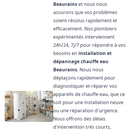
Beaurains
et nous nous
assurons que vos problèmes
soient résolus rapidement et
efficacement. Nos plombiers
expérimentés interviennent
24h/24, 7j/7 pour répondre à vos
besoins en
installation et
dépannage chauffe eau
Beaurains
. Nous nous
déplaçons rapidement pour
diagnostiquer et réparer vos
appareils de chauffe-eau, que ce
soit pour une installation neuve
ou une réparation d'urgence.
Nous offrons des délais
d'intervention très courts,