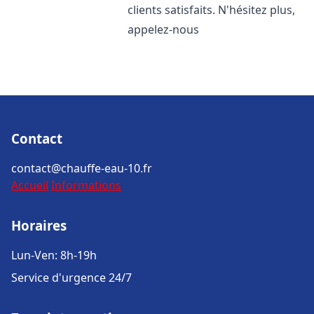
clients satisfaits. N'hésitez plus,
appelez-nous
Contact
contact@chauffe-eau-10.fr
Accueil
Informations
Horaires
Lun-Ven: 8h-19h
Service d'urgence 24/7