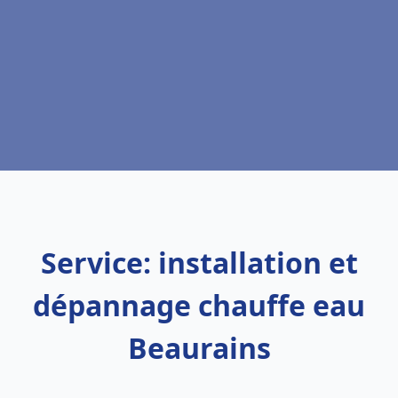
Service: installation et
dépannage chauffe eau
Beaurains