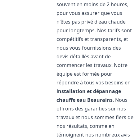
souvent en moins de 2 heures,
pour vous assurer que vous
n'êtes pas privé d'eau chaude
pour longtemps. Nos tarifs sont
compétitifs et transparents, et
nous vous fournissions des
devis détaillés avant de
commencer les travaux. Notre
équipe est formée pour
répondre à tous vos besoins en
installation et dépannage
chauffe eau
Beaurains
. Nous
offrons des garanties sur nos
travaux et nous sommes fiers de
nos résultats, comme en
témoignent nos nombreux avis