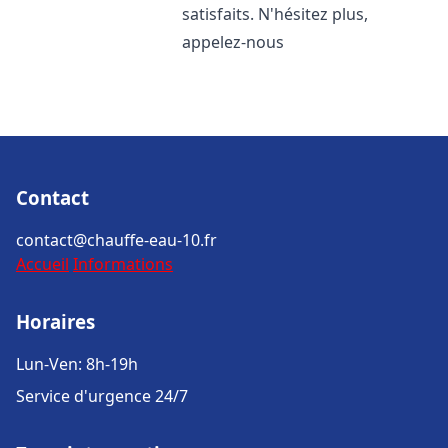
satisfaits. N'hésitez plus,
appelez-nous
Contact
contact@chauffe-eau-10.fr
Accueil
Informations
Horaires
Lun-Ven: 8h-19h
Service d'urgence 24/7