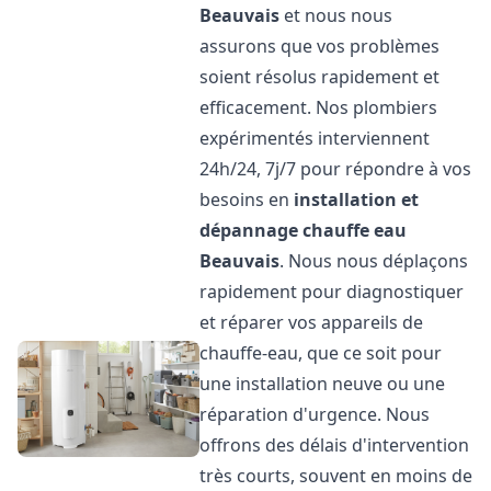
Beauvais
et nous nous
assurons que vos problèmes
soient résolus rapidement et
efficacement. Nos plombiers
expérimentés interviennent
24h/24, 7j/7 pour répondre à vos
besoins en
installation et
dépannage chauffe eau
Beauvais
. Nous nous déplaçons
rapidement pour diagnostiquer
et réparer vos appareils de
chauffe-eau, que ce soit pour
une installation neuve ou une
réparation d'urgence. Nous
offrons des délais d'intervention
très courts, souvent en moins de