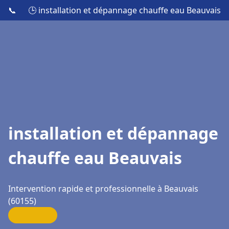
📞
🕒 installation et dépannage chauffe eau Beauvais
installation et dépannage
chauffe eau Beauvais
Intervention rapide et professionnelle à Beauvais
(60155)