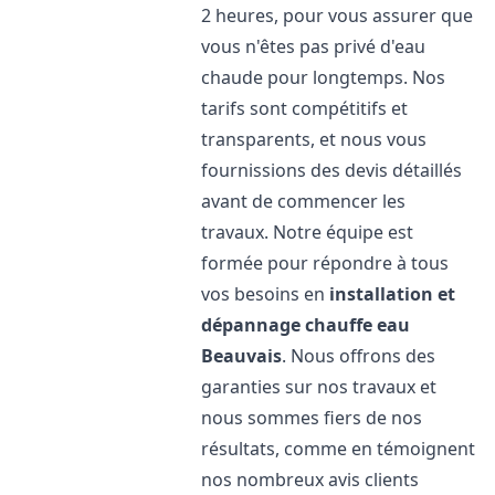
2 heures, pour vous assurer que
vous n'êtes pas privé d'eau
chaude pour longtemps. Nos
tarifs sont compétitifs et
transparents, et nous vous
fournissions des devis détaillés
avant de commencer les
travaux. Notre équipe est
formée pour répondre à tous
vos besoins en
installation et
dépannage chauffe eau
Beauvais
. Nous offrons des
garanties sur nos travaux et
nous sommes fiers de nos
résultats, comme en témoignent
nos nombreux avis clients