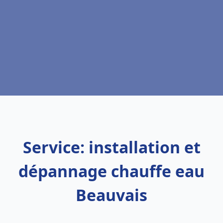
Service: installation et
dépannage chauffe eau
Beauvais