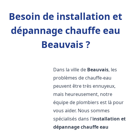
Besoin de installation et
dépannage chauffe eau
Beauvais ?
Dans la ville de
Beauvais
, les
problèmes de chauffe-eau
peuvent être très ennuyeux,
mais heureusement, notre
équipe de plombiers est là pour
vous aider. Nous sommes
spécialisés dans l'
installation et
dépannage chauffe eau