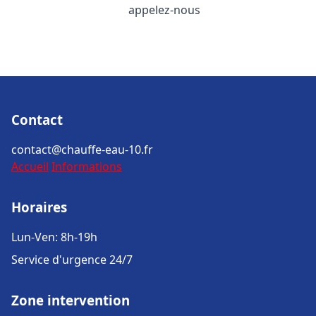
appelez-nous
Contact
contact@chauffe-eau-10.fr
Accueil
Informations
Horaires
Lun-Ven: 8h-19h
Service d'urgence 24/7
Zone intervention