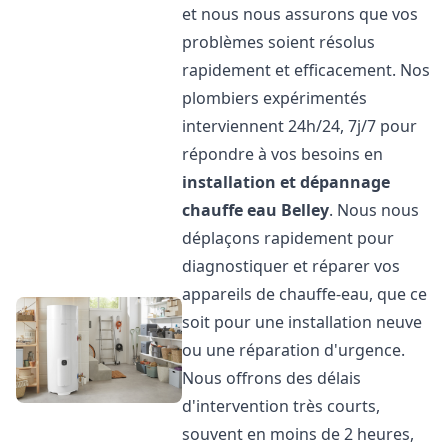
et nous nous assurons que vos
problèmes soient résolus
rapidement et efficacement. Nos
plombiers expérimentés
interviennent 24h/24, 7j/7 pour
répondre à vos besoins en
installation et dépannage
chauffe eau
Belley
. Nous nous
déplaçons rapidement pour
diagnostiquer et réparer vos
appareils de chauffe-eau, que ce
soit pour une installation neuve
ou une réparation d'urgence.
Nous offrons des délais
d'intervention très courts,
souvent en moins de 2 heures,