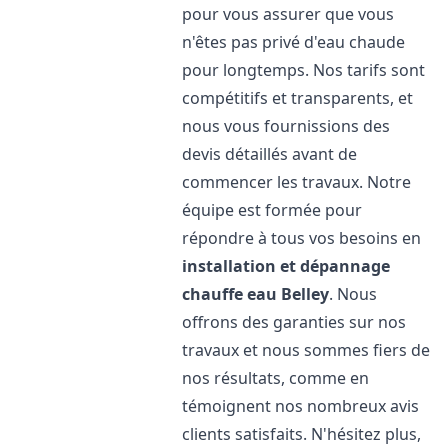
pour vous assurer que vous
n'êtes pas privé d'eau chaude
pour longtemps. Nos tarifs sont
compétitifs et transparents, et
nous vous fournissions des
devis détaillés avant de
commencer les travaux. Notre
équipe est formée pour
répondre à tous vos besoins en
installation et dépannage
chauffe eau
Belley
. Nous
offrons des garanties sur nos
travaux et nous sommes fiers de
nos résultats, comme en
témoignent nos nombreux avis
clients satisfaits. N'hésitez plus,