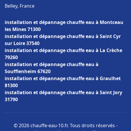
Belley, France
installation et dépannage chauffe eau à Montceau
les Mines 71300
installation et dépannage chauffe eau à Saint Cyr
sur Loire 37540
installation et dépannage chauffe eau à La Crèche
79260
installation et dépannage chauffe eau à
Soufflenheim 67620
installation et dépannage chauffe eau à Graulhet
81300
installation et dépannage chauffe eau à Saint Jory
31790
© 2026 chauffe-eau-10.fr. Tous droits réservés -