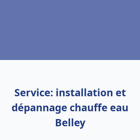
Service: installation et
dépannage chauffe eau
Belley