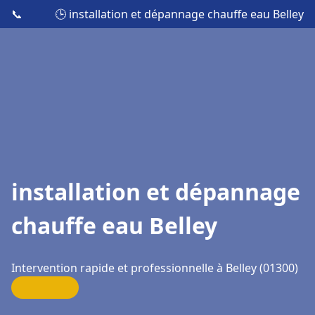
📞
🕒 installation et dépannage chauffe eau Belley
installation et dépannage
chauffe eau Belley
Intervention rapide et professionnelle à Belley (01300)