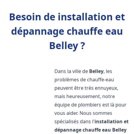
Besoin de installation et
dépannage chauffe eau
Belley ?
Dans la ville de
Belley
, les
problèmes de chauffe-eau
peuvent être très ennuyeux,
mais heureusement, notre
équipe de plombiers est là pour
vous aider. Nous sommes
spécialisés dans l'
installation et
dépannage chauffe eau
Belley