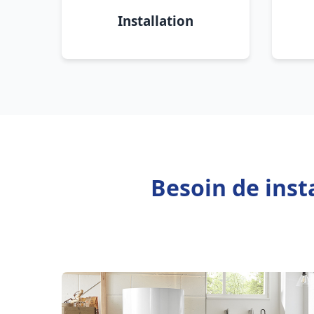
Installation
Besoin de inst