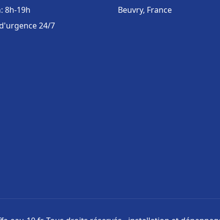
: 8h-19h
Beuvry, France
 d'urgence 24/7