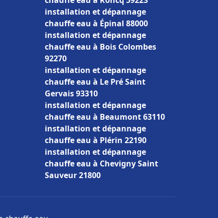
chauffe eau à Roncq 59223
installation et dépannage
chauffe eau à Épinal 88000
installation et dépannage
chauffe eau à Bois Colombes
92270
installation et dépannage
chauffe eau à Le Pré Saint
Gervais 93310
installation et dépannage
chauffe eau à Beaumont 63110
installation et dépannage
chauffe eau à Plérin 22190
installation et dépannage
chauffe eau à Chevigny Saint
Sauveur 21800