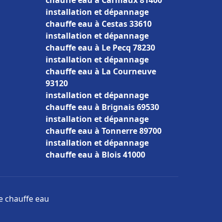
chauffe eau à Carmaux 81400
installation et dépannage
chauffe eau à Cestas 33610
installation et dépannage
chauffe eau à Le Pecq 78230
installation et dépannage
chauffe eau à La Courneuve
93120
installation et dépannage
chauffe eau à Brignais 69530
installation et dépannage
chauffe eau à Tonnerre 89700
installation et dépannage
chauffe eau à Blois 41000
ge chauffe eau