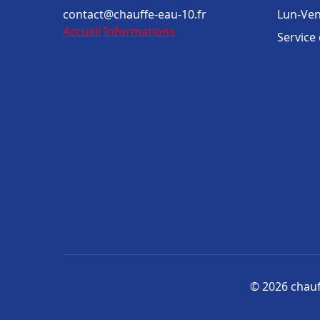
contact@chauffe-eau-10.fr
Lun-Ven
Accueil
Informations
Service
© 2026 chauff