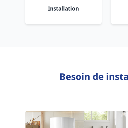
Installation
Besoin de inst