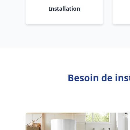
Installation
Besoin de ins