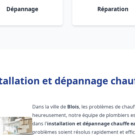
Dépannage
Réparation
tallation et dépannage chauf
Dans la ville de
Blois
, les problèmes de chau
heureusement, notre équipe de plombiers est
dans l'
installation et dépannage chauffe e
problèmes soient résolus rapidement et eff