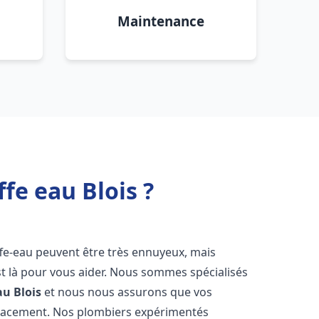
Maintenance
fe eau Blois ?
ffe-eau peuvent être très ennuyeux, mais
 là pour vous aider. Nous sommes spécialisés
au
Blois
et nous nous assurons que vos
icacement. Nos plombiers expérimentés