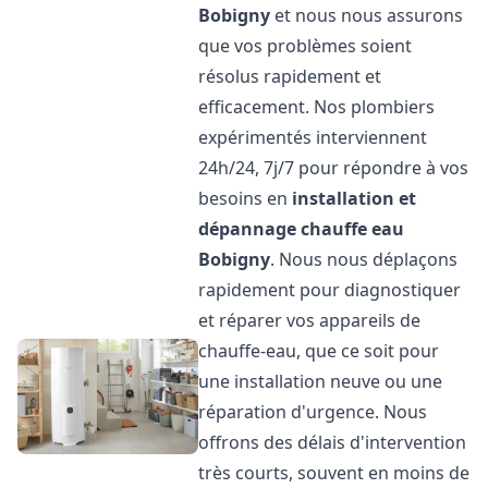
Bobigny
et nous nous assurons
que vos problèmes soient
résolus rapidement et
efficacement. Nos plombiers
expérimentés interviennent
24h/24, 7j/7 pour répondre à vos
besoins en
installation et
dépannage chauffe eau
Bobigny
. Nous nous déplaçons
rapidement pour diagnostiquer
et réparer vos appareils de
chauffe-eau, que ce soit pour
une installation neuve ou une
réparation d'urgence. Nous
offrons des délais d'intervention
très courts, souvent en moins de