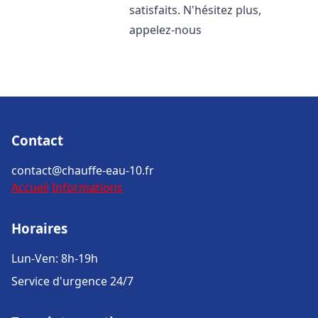
satisfaits. N'hésitez plus,
appelez-nous
Contact
contact@chauffe-eau-10.fr
Accueil
Informations
Horaires
Lun-Ven: 8h-19h
Service d'urgence 24/7