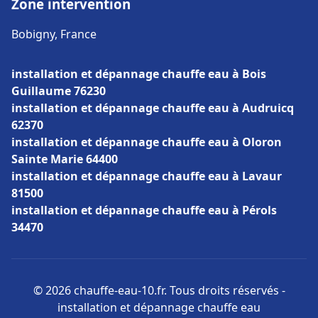
Zone intervention
Bobigny, France
installation et dépannage chauffe eau à Bois
Guillaume 76230
installation et dépannage chauffe eau à Audruicq
62370
installation et dépannage chauffe eau à Oloron
Sainte Marie 64400
installation et dépannage chauffe eau à Lavaur
81500
installation et dépannage chauffe eau à Pérols
34470
© 2026 chauffe-eau-10.fr. Tous droits réservés -
installation et dépannage chauffe eau