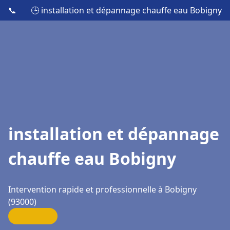
📞
🕒 installation et dépannage chauffe eau Bobigny
installation et dépannage
chauffe eau Bobigny
Intervention rapide et professionnelle à Bobigny
(93000)