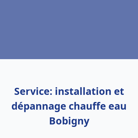
Service: installation et
dépannage chauffe eau
Bobigny