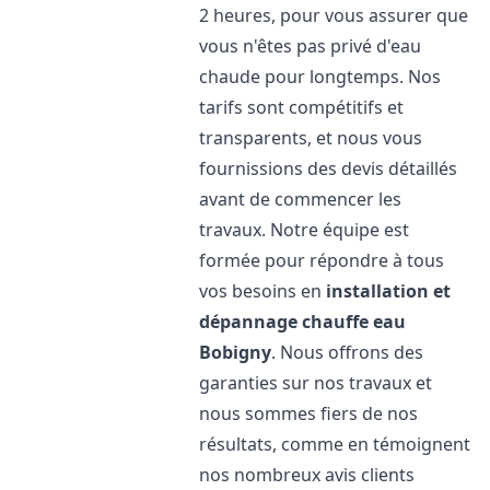
2 heures, pour vous assurer que
vous n'êtes pas privé d'eau
chaude pour longtemps. Nos
tarifs sont compétitifs et
transparents, et nous vous
fournissions des devis détaillés
avant de commencer les
travaux. Notre équipe est
formée pour répondre à tous
vos besoins en
installation et
dépannage chauffe eau
Bobigny
. Nous offrons des
garanties sur nos travaux et
nous sommes fiers de nos
résultats, comme en témoignent
nos nombreux avis clients