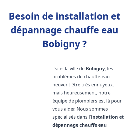
Besoin de installation et
dépannage chauffe eau
Bobigny ?
Dans la ville de
Bobigny
, les
problèmes de chauffe-eau
peuvent être très ennuyeux,
mais heureusement, notre
équipe de plombiers est là pour
vous aider. Nous sommes
spécialisés dans l'
installation et
dépannage chauffe eau