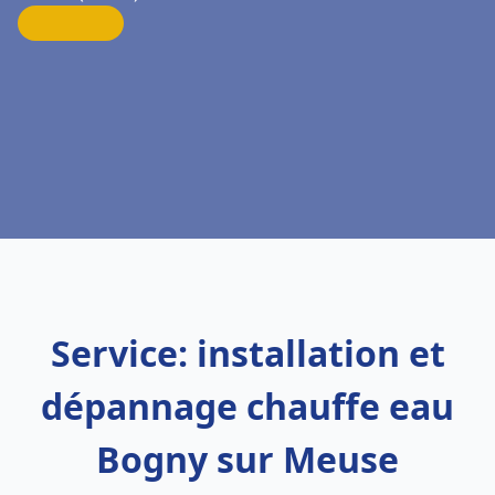
Service: installation et
dépannage chauffe eau
Bogny sur Meuse