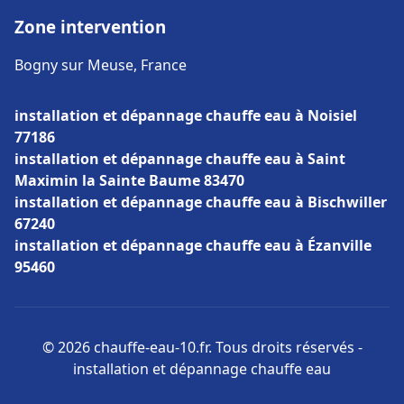
Zone intervention
Bogny sur Meuse, France
installation et dépannage chauffe eau à Noisiel
77186
installation et dépannage chauffe eau à Saint
Maximin la Sainte Baume 83470
installation et dépannage chauffe eau à Bischwiller
67240
installation et dépannage chauffe eau à Ézanville
95460
© 2026 chauffe-eau-10.fr. Tous droits réservés -
installation et dépannage chauffe eau