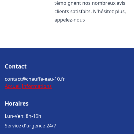
témoignent nos nombreux avis
clients satisfaits. N'hésitez plus,
appelez-nous
Contact
contact@chauffe-eau-10.fr
Accueil
Informations
Horaires
Lun-Ven: 8h-19h
Service d'urgence 24/7