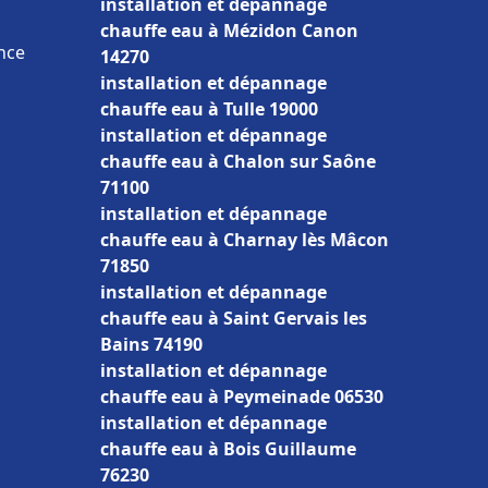
installation et dépannage
chauffe eau à Mézidon Canon
nce
14270
installation et dépannage
chauffe eau à Tulle 19000
installation et dépannage
chauffe eau à Chalon sur Saône
71100
installation et dépannage
chauffe eau à Charnay lès Mâcon
71850
installation et dépannage
chauffe eau à Saint Gervais les
Bains 74190
installation et dépannage
chauffe eau à Peymeinade 06530
installation et dépannage
chauffe eau à Bois Guillaume
76230