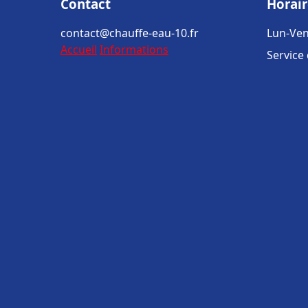
Contact
Horair
contact@chauffe-eau-10.fr
Lun-Ven
Accueil
Informations
Service