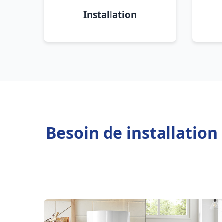
Installation
Besoin de installatio