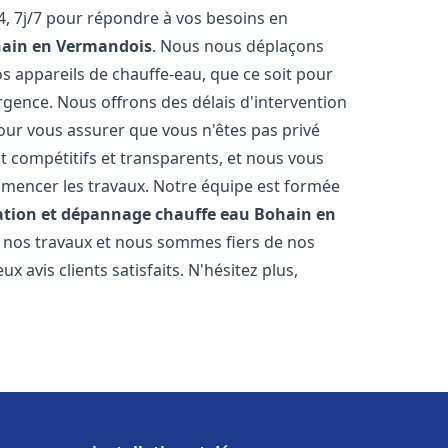
, 7j/7 pour répondre à vos besoins en
ain en Vermandois
. Nous nous déplaçons
s appareils de chauffe-eau, que ce soit pour
rgence. Nous offrons des délais d'intervention
our vous assurer que vous n'êtes pas privé
 compétitifs et transparents, et nous vous
mmencer les travaux. Notre équipe est formée
lation et dépannage chauffe eau
Bohain en
r nos travaux et nous sommes fiers de nos
avis clients satisfaits. N'hésitez plus,