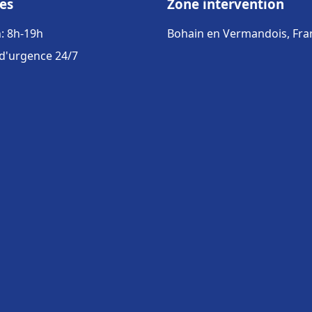
es
Zone intervention
: 8h-19h
Bohain en Vermandois, Fra
 d'urgence 24/7