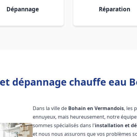
Dépannage
Réparation
n et dépannage chauffe eau 
Dans la ville de
Bohain en Vermandois
, les
ennuyeux, mais heureusement, notre équipe d
sommes spécialisés dans l'
installation et 
et nous nous assurons que vos problèmes so