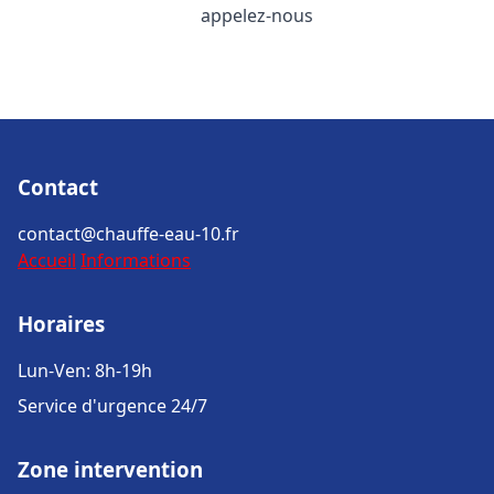
appelez-nous
Contact
contact@chauffe-eau-10.fr
Accueil
Informations
Horaires
Lun-Ven: 8h-19h
Service d'urgence 24/7
Zone intervention