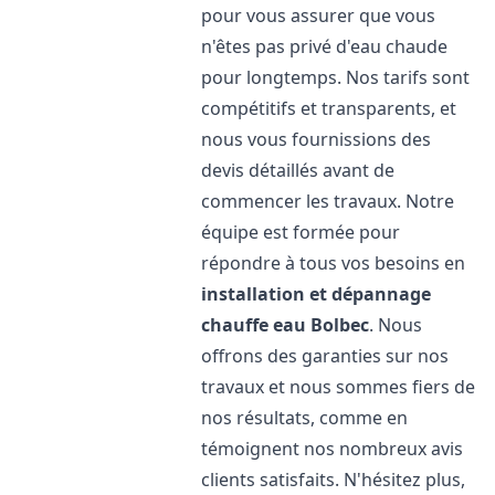
pour vous assurer que vous
n'êtes pas privé d'eau chaude
pour longtemps. Nos tarifs sont
compétitifs et transparents, et
nous vous fournissions des
devis détaillés avant de
commencer les travaux. Notre
équipe est formée pour
répondre à tous vos besoins en
installation et dépannage
chauffe eau
Bolbec
. Nous
offrons des garanties sur nos
travaux et nous sommes fiers de
nos résultats, comme en
témoignent nos nombreux avis
clients satisfaits. N'hésitez plus,