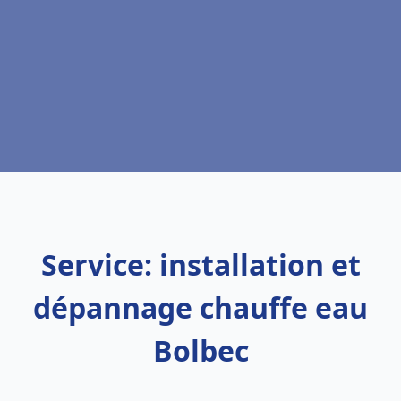
Service: installation et
dépannage chauffe eau
Bolbec