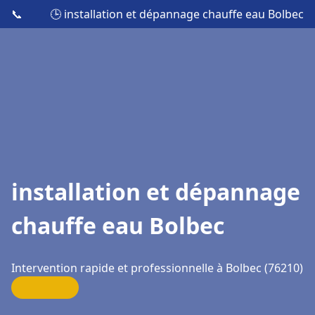
📞
🕒 installation et dépannage chauffe eau Bolbec
installation et dépannage
chauffe eau Bolbec
Intervention rapide et professionnelle à Bolbec (76210)