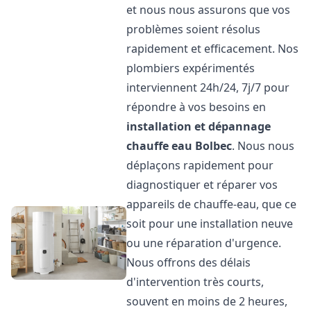
et nous nous assurons que vos
problèmes soient résolus
rapidement et efficacement. Nos
plombiers expérimentés
interviennent 24h/24, 7j/7 pour
répondre à vos besoins en
installation et dépannage
chauffe eau
Bolbec
. Nous nous
déplaçons rapidement pour
diagnostiquer et réparer vos
appareils de chauffe-eau, que ce
soit pour une installation neuve
ou une réparation d'urgence.
Nous offrons des délais
d'intervention très courts,
souvent en moins de 2 heures,