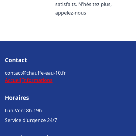
satisfaits. N'hésitez plus,
appelez-nous
Contact
contact@chauffe-eau-10.fr
Accueil
Informations
Horaires
Lun-Ven: 8h-19h
Service d'urgence 24/7