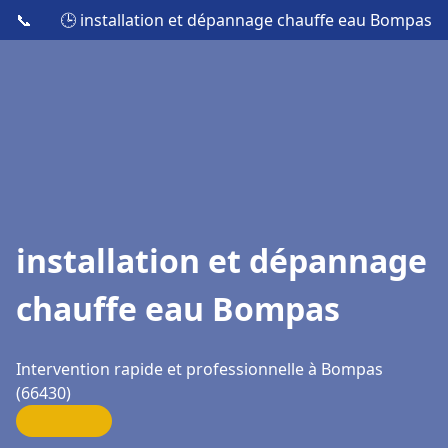
📞
🕒 installation et dépannage chauffe eau Bompas
installation et dépannage
chauffe eau Bompas
Intervention rapide et professionnelle à Bompas
(66430)