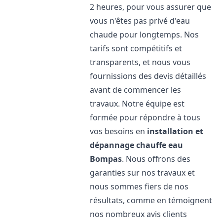
2 heures, pour vous assurer que
vous n'êtes pas privé d'eau
chaude pour longtemps. Nos
tarifs sont compétitifs et
transparents, et nous vous
fournissions des devis détaillés
avant de commencer les
travaux. Notre équipe est
formée pour répondre à tous
vos besoins en
installation et
dépannage chauffe eau
Bompas
. Nous offrons des
garanties sur nos travaux et
nous sommes fiers de nos
résultats, comme en témoignent
nos nombreux avis clients