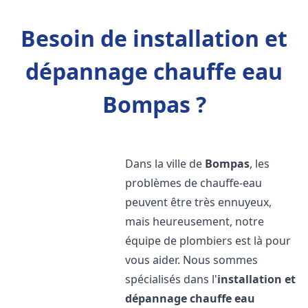
Besoin de installation et
dépannage chauffe eau
Bompas ?
Dans la ville de
Bompas
, les
problèmes de chauffe-eau
peuvent être très ennuyeux,
mais heureusement, notre
équipe de plombiers est là pour
vous aider. Nous sommes
spécialisés dans l'
installation et
dépannage chauffe eau