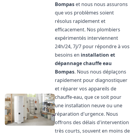
Bompas
et nous nous assurons
que vos problèmes soient
résolus rapidement et
efficacement. Nos plombiers
expérimentés interviennent
24h/24, 7j/7 pour répondre à vos
besoins en
installation et
dépannage chauffe eau
Bompas
. Nous nous déplaçons
rapidement pour diagnostiquer
et réparer vos appareils de
chauffe-eau, que ce soit pour
une installation neuve ou une
réparation d'urgence. Nous
offrons des délais d'intervention
très courts, souvent en moins de