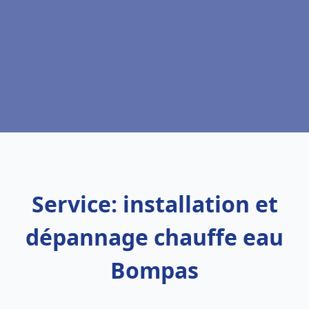
Service: installation et
dépannage chauffe eau
Bompas