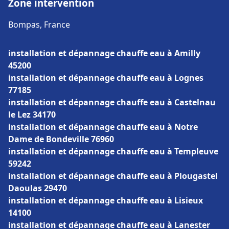
Zone intervention
Bompas, France
installation et dépannage chauffe eau à Amilly
45200
installation et dépannage chauffe eau à Lognes
77185
installation et dépannage chauffe eau à Castelnau
le Lez 34170
installation et dépannage chauffe eau à Notre
Dame de Bondeville 76960
installation et dépannage chauffe eau à Templeuve
59242
installation et dépannage chauffe eau à Plougastel
Daoulas 29470
installation et dépannage chauffe eau à Lisieux
14100
installation et dépannage chauffe eau à Lanester