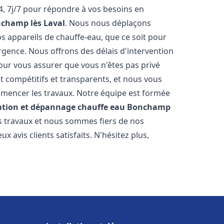
, 7j/7 pour répondre à vos besoins en
champ lès Laval
. Nous nous déplaçons
s appareils de chauffe-eau, que ce soit pour
rgence. Nous offrons des délais d'intervention
our vous assurer que vous n'êtes pas privé
 compétitifs et transparents, et nous vous
mmencer les travaux. Notre équipe est formée
lation et dépannage chauffe eau
Bonchamp
os travaux et nous sommes fiers de nos
avis clients satisfaits. N'hésitez plus,