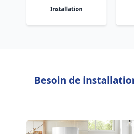
Installation
Besoin de installati