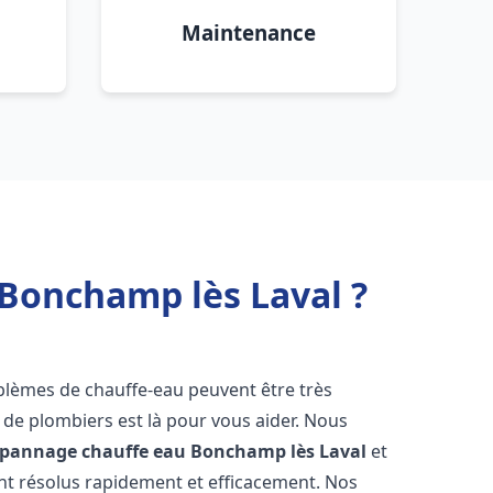
Maintenance
 Bonchamp lès Laval ?
oblèmes de chauffe-eau peuvent être très
e plombiers est là pour vous aider. Nous
dépannage chauffe eau
Bonchamp lès Laval
et
t résolus rapidement et efficacement. Nos