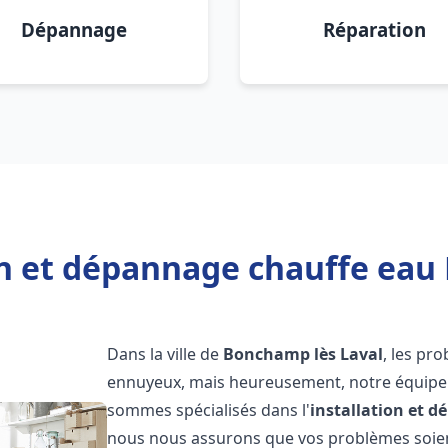
Dépannage
Réparation
on et dépannage chauffe eau
Dans la ville de
Bonchamp lès Laval
, les pr
ennuyeux, mais heureusement, notre équipe d
sommes spécialisés dans l'
installation et 
nous nous assurons que vos problèmes soien