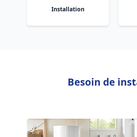
Installation
Besoin de ins