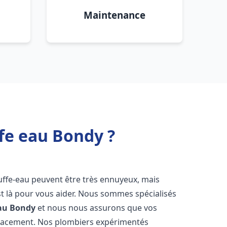
Maintenance
fe eau Bondy ?
uffe-eau peuvent être très ennuyeux, mais
 là pour vous aider. Nous sommes spécialisés
au
Bondy
et nous nous assurons que vos
icacement. Nos plombiers expérimentés