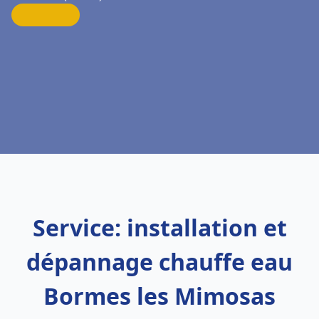
Service: installation et
dépannage chauffe eau
Bormes les Mimosas