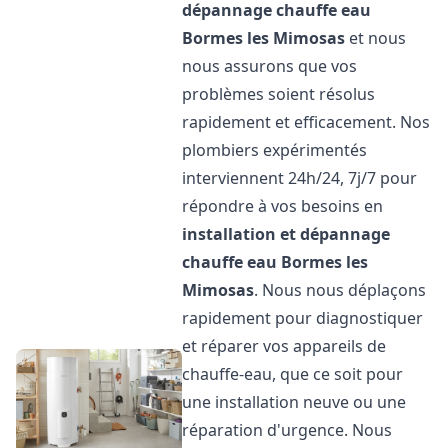
dépannage chauffe eau
Bormes les Mimosas
et nous
nous assurons que vos
problèmes soient résolus
rapidement et efficacement. Nos
plombiers expérimentés
interviennent 24h/24, 7j/7 pour
répondre à vos besoins en
installation et dépannage
chauffe eau
Bormes les
Mimosas
. Nous nous déplaçons
rapidement pour diagnostiquer
et réparer vos appareils de
chauffe-eau, que ce soit pour
une installation neuve ou une
réparation d'urgence. Nous