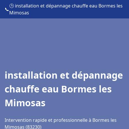
🕒 installation et dépannage chauffe eau Bormes les
📞
Mimosas
installation et dépannage
chauffe eau Bormes les
Mimosas
Intervention rapide et professionnelle à Bormes les
Mimosas (83230)