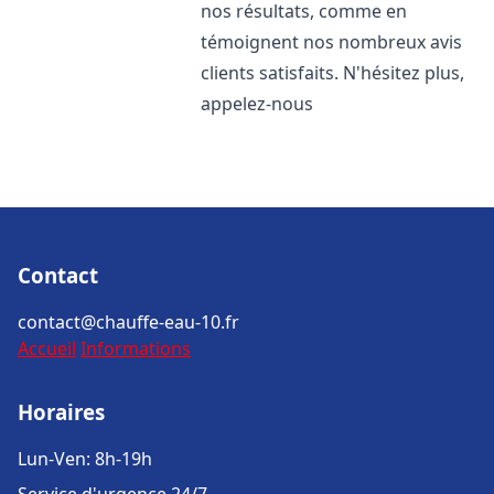
nos résultats, comme en
témoignent nos nombreux avis
clients satisfaits. N'hésitez plus,
appelez-nous
Contact
contact@chauffe-eau-10.fr
Accueil
Informations
Horaires
Lun-Ven: 8h-19h