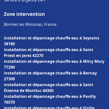
Service d'urgence 24/7
Zone intervention
Bormes les Mimosas, France
installation et dépannage chauffe eau à Seyssins
38180
installation et dépannage chauffe eau à Saint
Priest en Jarez 42270
installation et dépannage chauffe eau à Mitry Mory
77290
installation et dépannage chauffe eau à Bernay
27300
installation et dépannage chauffe eau à Saint
Étienne de Montluc 44360
installation et dépannage chauffe eau à Pavilly
76570
installation et dépannage chauffe eau à Vizille