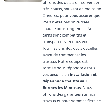
offrons des délais d'intervention
très courts, souvent en moins de
2 heures, pour vous assurer que
vous n'êtes pas privé d'eau
chaude pour longtemps. Nos
tarifs sont compétitifs et
transparents, et nous vous
fournissions des devis détaillés
avant de commencer les
travaux. Notre équipe est
formée pour répondre à tous
vos besoins en
installation et
dépannage chauffe eau
Bormes les Mimosas
. Nous
offrons des garanties sur nos
travaux et nous sommes fiers de