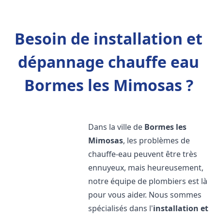
Besoin de installation et
dépannage chauffe eau
Bormes les Mimosas ?
Dans la ville de
Bormes les
Mimosas
, les problèmes de
chauffe-eau peuvent être très
ennuyeux, mais heureusement,
notre équipe de plombiers est là
pour vous aider. Nous sommes
spécialisés dans l'
installation et