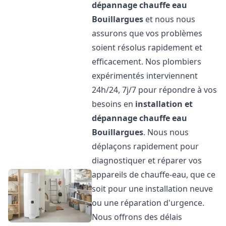
dépannage chauffe eau
Bouillargues
et nous nous
assurons que vos problèmes
soient résolus rapidement et
efficacement. Nos plombiers
expérimentés interviennent
24h/24, 7j/7 pour répondre à vos
besoins en
installation et
dépannage chauffe eau
Bouillargues
. Nous nous
déplaçons rapidement pour
diagnostiquer et réparer vos
appareils de chauffe-eau, que ce
soit pour une installation neuve
ou une réparation d'urgence.
Nous offrons des délais