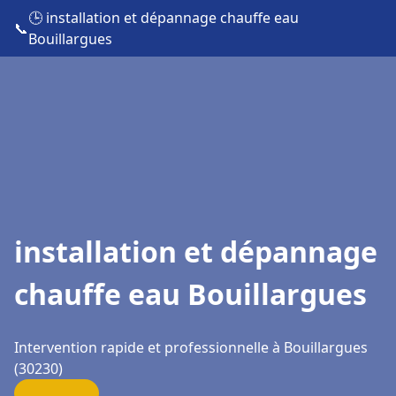
🕒 installation et dépannage chauffe eau
📞
Bouillargues
installation et dépannage
chauffe eau Bouillargues
Intervention rapide et professionnelle à Bouillargues
(30230)