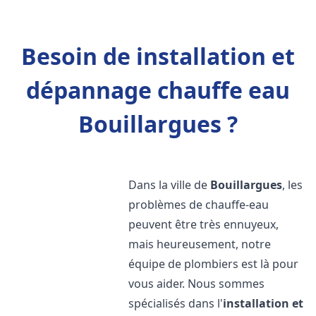
Besoin de installation et
dépannage chauffe eau
Bouillargues ?
Dans la ville de
Bouillargues
, les
problèmes de chauffe-eau
peuvent être très ennuyeux,
mais heureusement, notre
équipe de plombiers est là pour
vous aider. Nous sommes
spécialisés dans l'
installation et