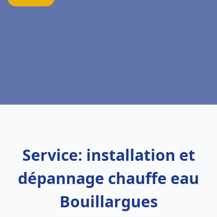
Service: installation et
dépannage chauffe eau
Bouillargues