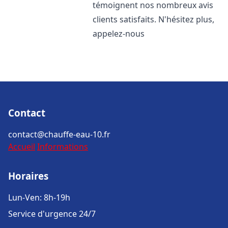
témoignent nos nombreux avis
clients satisfaits. N'hésitez plus,
appelez-nous
Contact
contact@chauffe-eau-10.fr
Accueil
Informations
Horaires
Lun-Ven: 8h-19h
Service d'urgence 24/7