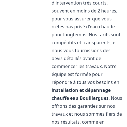
d'intervention très courts,
souvent en moins de 2 heures,
pour vous assurer que vous
n'êtes pas privé d'eau chaude
pour longtemps. Nos tarifs sont
compétitifs et transparents, et
nous vous fournissions des
devis détaillés avant de
commencer les travaux. Notre
équipe est formée pour
répondre à tous vos besoins en
installation et dépannage
chauffe eau
Bouillargues
. Nous
offrons des garanties sur nos
travaux et nous sommes fiers de
nos résultats, comme en