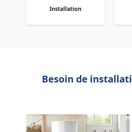
Installation
Besoin de installa