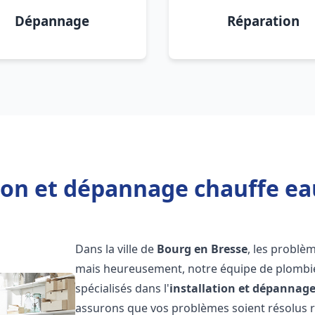
Dépannage
Réparation
tion et dépannage chauffe ea
Dans la ville de
Bourg en Bresse
, les problè
mais heureusement, notre équipe de plombie
spécialisés dans l'
installation et dépannag
assurons que vos problèmes soient résolus 