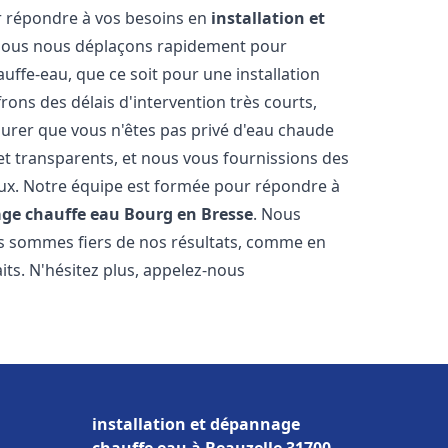
r répondre à vos besoins en
installation et
Nous nous déplaçons rapidement pour
uffe-eau, que ce soit pour une installation
ons des délais d'intervention très courts,
urer que vous n'êtes pas privé d'eau chaude
et transparents, et nous vous fournissions des
aux. Notre équipe est formée pour répondre à
age chauffe eau
Bourg en Bresse
. Nous
us sommes fiers de nos résultats, comme en
its. N'hésitez plus, appelez-nous
installation et dépannage