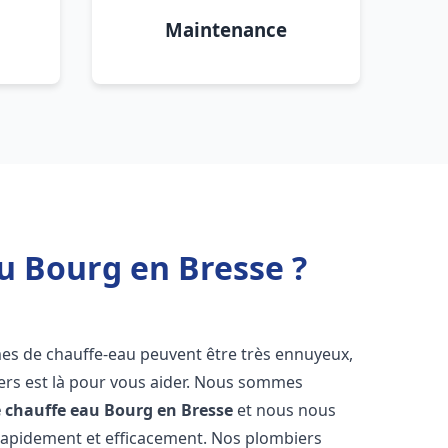
Maintenance
u Bourg en Bresse ?
mes de chauffe-eau peuvent être très ennuyeux,
rs est là pour vous aider. Nous sommes
e chauffe eau
Bourg en Bresse
et nous nous
rapidement et efficacement. Nos plombiers