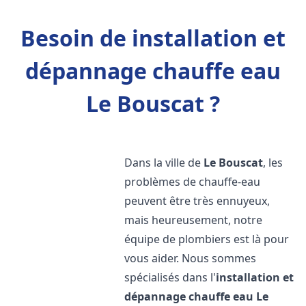
Besoin de installation et
dépannage chauffe eau
Le Bouscat ?
Dans la ville de
Le Bouscat
, les
problèmes de chauffe-eau
peuvent être très ennuyeux,
mais heureusement, notre
équipe de plombiers est là pour
vous aider. Nous sommes
spécialisés dans l'
installation et
dépannage chauffe eau
Le