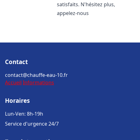
satisfaits. N'hésitez plus,
appelez-nous
Contact
contact@chauffe-eau-10.fr
Accueil
Informations
Horaires
Lun-Ven: 8h-19h
Service d'urgence 24/7