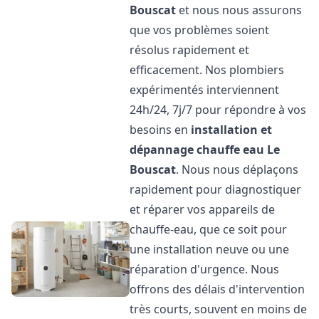
Bouscat
et nous nous assurons
que vos problèmes soient
résolus rapidement et
efficacement. Nos plombiers
expérimentés interviennent
24h/24, 7j/7 pour répondre à vos
besoins en
installation et
dépannage chauffe eau
Le
Bouscat
. Nous nous déplaçons
rapidement pour diagnostiquer
et réparer vos appareils de
chauffe-eau, que ce soit pour
une installation neuve ou une
réparation d'urgence. Nous
offrons des délais d'intervention
très courts, souvent en moins de