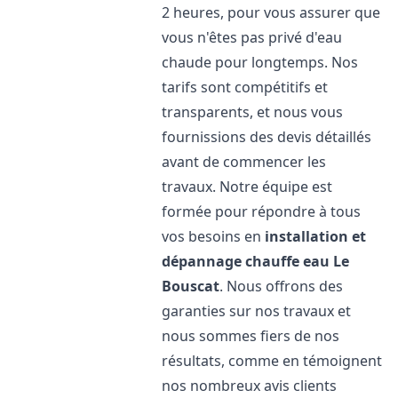
2 heures, pour vous assurer que
vous n'êtes pas privé d'eau
chaude pour longtemps. Nos
tarifs sont compétitifs et
transparents, et nous vous
fournissions des devis détaillés
avant de commencer les
travaux. Notre équipe est
formée pour répondre à tous
vos besoins en
installation et
dépannage chauffe eau
Le
Bouscat
. Nous offrons des
garanties sur nos travaux et
nous sommes fiers de nos
résultats, comme en témoignent
nos nombreux avis clients