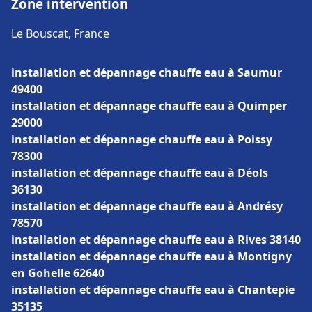
Zone intervention
Le Bouscat, France
installation et dépannage chauffe eau à Saumur
49400
installation et dépannage chauffe eau à Quimper
29000
installation et dépannage chauffe eau à Poissy
78300
installation et dépannage chauffe eau à Déols
36130
installation et dépannage chauffe eau à Andrésy
78570
installation et dépannage chauffe eau à Rives 38140
installation et dépannage chauffe eau à Montigny
en Gohelle 62640
installation et dépannage chauffe eau à Chantepie
35135