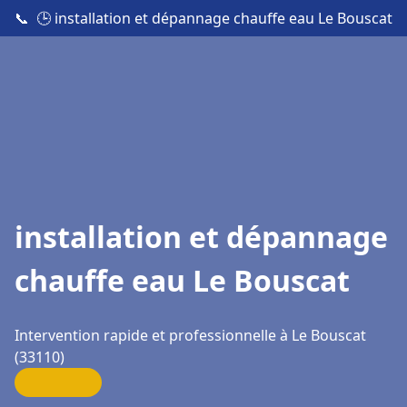
📞
🕒 installation et dépannage chauffe eau Le Bouscat
installation et dépannage
chauffe eau Le Bouscat
Intervention rapide et professionnelle à Le Bouscat
(33110)