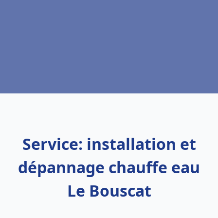
Service: installation et
dépannage chauffe eau
Le Bouscat