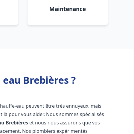
Maintenance
 eau Brebières ?
chauffe-eau peuvent être très ennuyeux, mais
 là pour vous aider. Nous sommes spécialisés
au
Brebières
et nous nous assurons que vos
icacement. Nos plombiers expérimentés