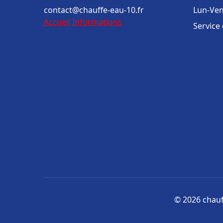
contact@chauffe-eau-10.fr
Lun-Ven
Accueil
Informations
Service
© 2026 chauff