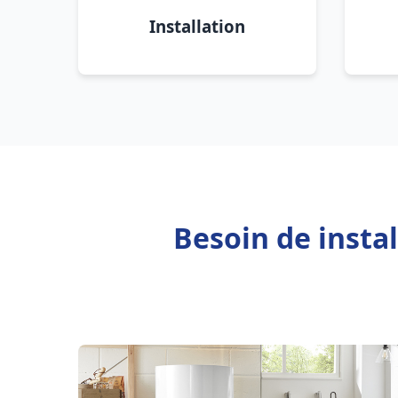
Installation
Besoin de insta