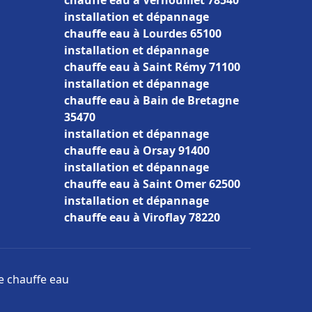
chauffe eau à Vernouillet 78540
installation et dépannage
chauffe eau à Lourdes 65100
installation et dépannage
chauffe eau à Saint Rémy 71100
installation et dépannage
chauffe eau à Bain de Bretagne
35470
installation et dépannage
chauffe eau à Orsay 91400
installation et dépannage
chauffe eau à Saint Omer 62500
installation et dépannage
chauffe eau à Viroflay 78220
ge chauffe eau