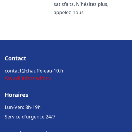
satisfaits. N'hésitez plus,
appelez-nous
Contact
contact@chauffe-eau-10.fr
Accueil
Informations
Horaires
Lun-Ven: 8h-19h
Service d'urgence 24/7