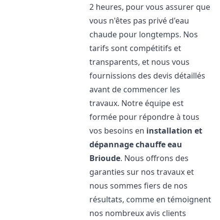
2 heures, pour vous assurer que
vous n'êtes pas privé d'eau
chaude pour longtemps. Nos
tarifs sont compétitifs et
transparents, et nous vous
fournissions des devis détaillés
avant de commencer les
travaux. Notre équipe est
formée pour répondre à tous
vos besoins en
installation et
dépannage chauffe eau
Brioude
. Nous offrons des
garanties sur nos travaux et
nous sommes fiers de nos
résultats, comme en témoignent
nos nombreux avis clients