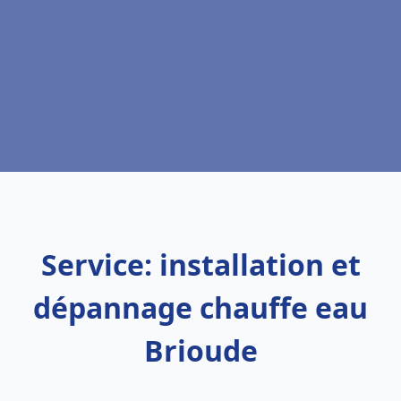
Service: installation et
dépannage chauffe eau
Brioude