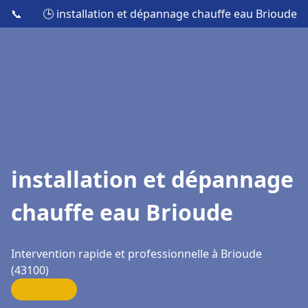
📞
🕒 installation et dépannage chauffe eau Brioude
installation et dépannage
chauffe eau Brioude
Intervention rapide et professionnelle à Brioude
(43100)