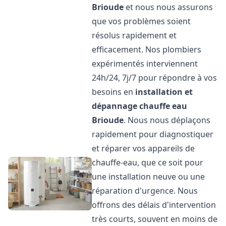
Brioude
et nous nous assurons
que vos problèmes soient
résolus rapidement et
efficacement. Nos plombiers
expérimentés interviennent
24h/24, 7j/7 pour répondre à vos
besoins en
installation et
dépannage chauffe eau
Brioude
. Nous nous déplaçons
rapidement pour diagnostiquer
et réparer vos appareils de
chauffe-eau, que ce soit pour
une installation neuve ou une
réparation d'urgence. Nous
offrons des délais d'intervention
très courts, souvent en moins de