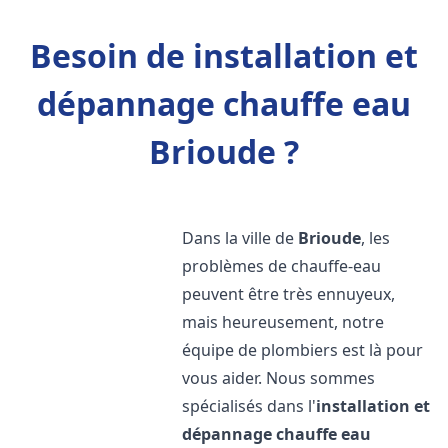
Besoin de installation et
dépannage chauffe eau
Brioude ?
Dans la ville de
Brioude
, les
problèmes de chauffe-eau
peuvent être très ennuyeux,
mais heureusement, notre
équipe de plombiers est là pour
vous aider. Nous sommes
spécialisés dans l'
installation et
dépannage chauffe eau