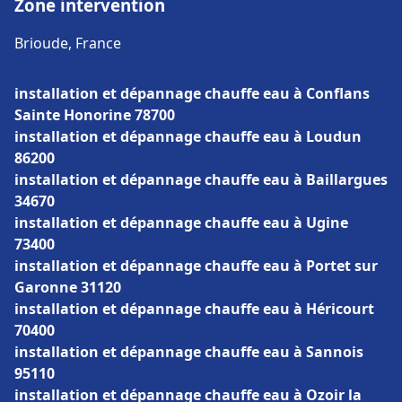
Zone intervention
Brioude, France
installation et dépannage chauffe eau à Conflans
Sainte Honorine 78700
installation et dépannage chauffe eau à Loudun
86200
installation et dépannage chauffe eau à Baillargues
34670
installation et dépannage chauffe eau à Ugine
73400
installation et dépannage chauffe eau à Portet sur
Garonne 31120
installation et dépannage chauffe eau à Héricourt
70400
installation et dépannage chauffe eau à Sannois
95110
installation et dépannage chauffe eau à Ozoir la