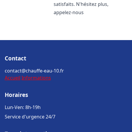
satisfaits. N'hésitez plus,
appelez-nous
Contact
contact@chauffe-eau-10.fr
Accueil
Informations
Horaires
Lun-Ven: 8h-19h
Service d'urgence 24/7