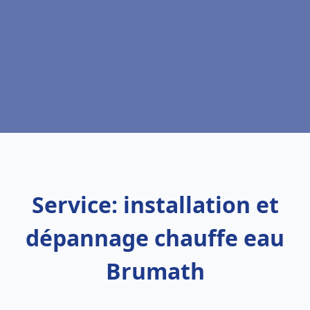
Service: installation et
dépannage chauffe eau
Brumath