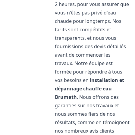
2 heures, pour vous assurer que
vous n'êtes pas privé d'eau
chaude pour longtemps. Nos
tarifs sont compétitifs et
transparents, et nous vous
fournissions des devis détaillés
avant de commencer les
travaux. Notre équipe est
formée pour répondre à tous
vos besoins en
installation et
dépannage chauffe eau
Brumath
. Nous offrons des
garanties sur nos travaux et
nous sommes fiers de nos
résultats, comme en témoignent
nos nombreux avis clients