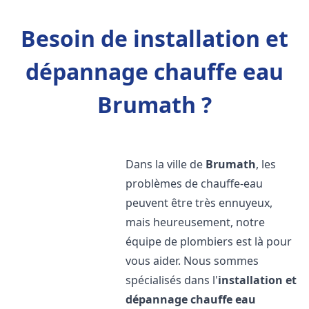
Besoin de installation et
dépannage chauffe eau
Brumath ?
Dans la ville de
Brumath
, les
problèmes de chauffe-eau
peuvent être très ennuyeux,
mais heureusement, notre
équipe de plombiers est là pour
vous aider. Nous sommes
spécialisés dans l'
installation et
dépannage chauffe eau