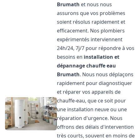
Brumath
et nous nous
assurons que vos problèmes
soient résolus rapidement et
efficacement. Nos plombiers
expérimentés interviennent
24h/24, 7j/7 pour répondre à vos
besoins en
installation et
dépannage chauffe eau
Brumath
. Nous nous déplaçons
rapidement pour diagnostiquer
et réparer vos appareils de
chauffe-eau, que ce soit pour
une installation neuve ou une
réparation d'urgence. Nous
offrons des délais d'intervention
très courts, souvent en moins de