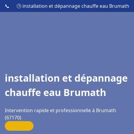
📞
🕒 installation et dépannage chauffe eau Brumath
installation et dépannage
chauffe eau Brumath
Intervention rapide et professionnelle à Brumath
(67170)