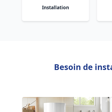
Installation
Besoin de inst