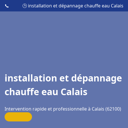
📞
🕒 installation et dépannage chauffe eau Calais
installation et dépannage
chauffe eau Calais
Intervention rapide et professionnelle à Calais (62100)