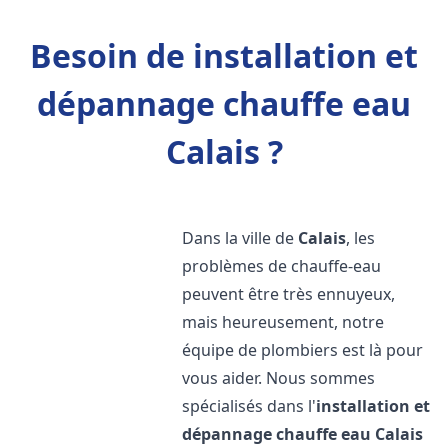
Besoin de installation et
dépannage chauffe eau
Calais ?
Dans la ville de
Calais
, les
problèmes de chauffe-eau
peuvent être très ennuyeux,
mais heureusement, notre
équipe de plombiers est là pour
vous aider. Nous sommes
spécialisés dans l'
installation et
dépannage chauffe eau
Calais