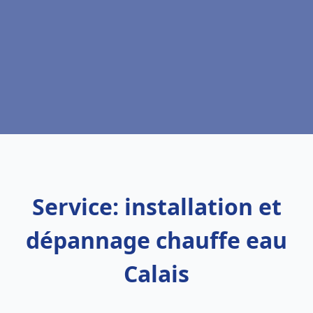
Service: installation et
dépannage chauffe eau
Calais