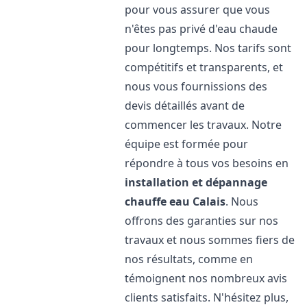
pour vous assurer que vous
n'êtes pas privé d'eau chaude
pour longtemps. Nos tarifs sont
compétitifs et transparents, et
nous vous fournissions des
devis détaillés avant de
commencer les travaux. Notre
équipe est formée pour
répondre à tous vos besoins en
installation et dépannage
chauffe eau
Calais
. Nous
offrons des garanties sur nos
travaux et nous sommes fiers de
nos résultats, comme en
témoignent nos nombreux avis
clients satisfaits. N'hésitez plus,