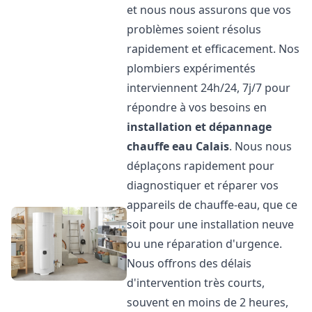
et nous nous assurons que vos
problèmes soient résolus
rapidement et efficacement. Nos
plombiers expérimentés
interviennent 24h/24, 7j/7 pour
répondre à vos besoins en
installation et dépannage
chauffe eau
Calais
. Nous nous
déplaçons rapidement pour
diagnostiquer et réparer vos
appareils de chauffe-eau, que ce
soit pour une installation neuve
ou une réparation d'urgence.
Nous offrons des délais
d'intervention très courts,
souvent en moins de 2 heures,