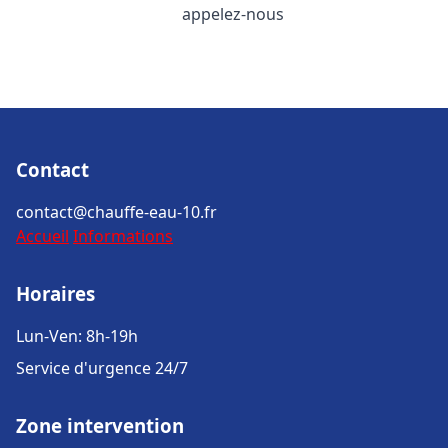
appelez-nous
Contact
contact@chauffe-eau-10.fr
Accueil
Informations
Horaires
Lun-Ven: 8h-19h
Service d'urgence 24/7
Zone intervention