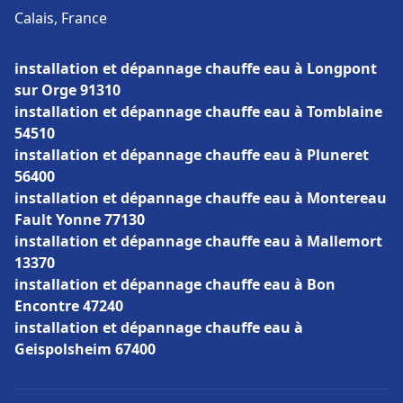
Calais, France
installation et dépannage chauffe eau à Longpont
sur Orge 91310
installation et dépannage chauffe eau à Tomblaine
54510
installation et dépannage chauffe eau à Pluneret
56400
installation et dépannage chauffe eau à Montereau
Fault Yonne 77130
installation et dépannage chauffe eau à Mallemort
13370
installation et dépannage chauffe eau à Bon
Encontre 47240
installation et dépannage chauffe eau à
Geispolsheim 67400