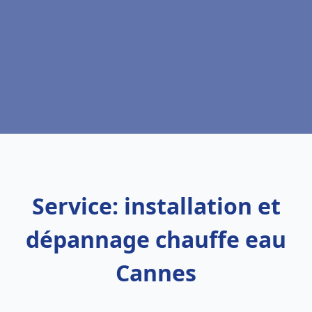
Service: installation et
dépannage chauffe eau
Cannes