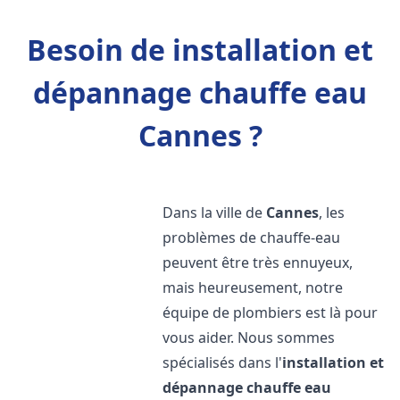
Besoin de installation et
dépannage chauffe eau
Cannes ?
Dans la ville de
Cannes
, les
problèmes de chauffe-eau
peuvent être très ennuyeux,
mais heureusement, notre
équipe de plombiers est là pour
vous aider. Nous sommes
spécialisés dans l'
installation et
dépannage chauffe eau