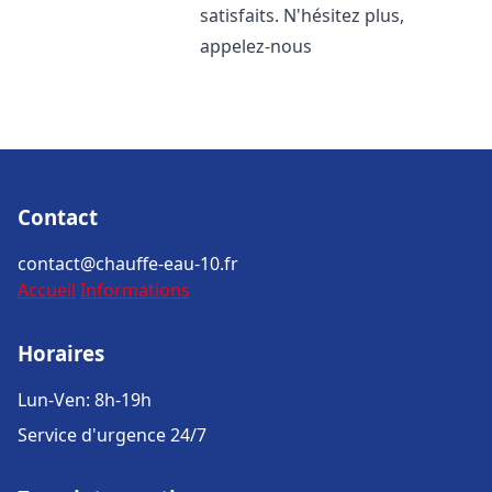
satisfaits. N'hésitez plus,
appelez-nous
Contact
contact@chauffe-eau-10.fr
Accueil
Informations
Horaires
Lun-Ven: 8h-19h
Service d'urgence 24/7