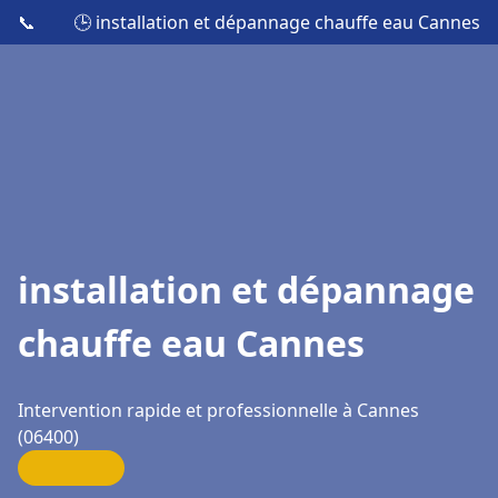
📞
🕒 installation et dépannage chauffe eau Cannes
installation et dépannage
chauffe eau Cannes
Intervention rapide et professionnelle à Cannes
(06400)