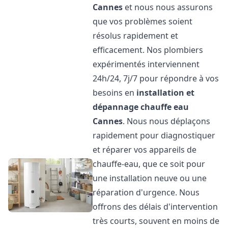
Cannes
et nous nous assurons
que vos problèmes soient
résolus rapidement et
efficacement. Nos plombiers
expérimentés interviennent
24h/24, 7j/7 pour répondre à vos
besoins en
installation et
dépannage chauffe eau
Cannes
. Nous nous déplaçons
rapidement pour diagnostiquer
et réparer vos appareils de
chauffe-eau, que ce soit pour
une installation neuve ou une
réparation d'urgence. Nous
offrons des délais d'intervention
très courts, souvent en moins de