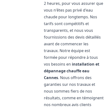
2 heures, pour vous assurer que
vous n'êtes pas privé d'eau
chaude pour longtemps. Nos
tarifs sont compétitifs et
transparents, et nous vous
fournissions des devis détaillés
avant de commencer les
travaux. Notre équipe est
formée pour répondre à tous
vos besoins en
installation et
dépannage chauffe eau
Cannes
. Nous offrons des
garanties sur nos travaux et
nous sommes fiers de nos
résultats, comme en témoignent
nos nombreux avis clients